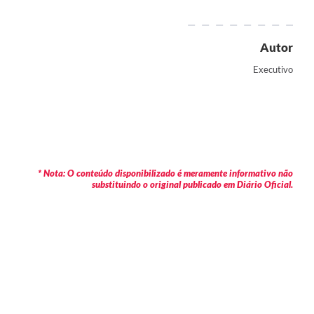
Autor
Executivo
* Nota: O conteúdo disponibilizado é meramente informativo não
substituindo o original publicado em Diário Oficial.