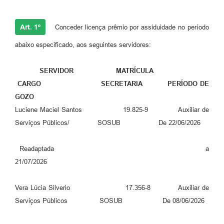
Art. 1º
Conceder licença prêmio por assiduidade no período
abaixo especificado, aos seguintes servidores:
SERVIDOR MATRÍCULA
CARGO SECRETARIA PERÍODO DE
GOZO
Luciene Maciel Santos 19.825-9 Auxiliar de
Serviços Públicos/ SOSUB De 22/06/2026
Readaptada a
21/07/2026
Vera Lúcia Silverio 17.356-8 Auxiliar de
Serviços Públicos SOSUB De 08/06/2026