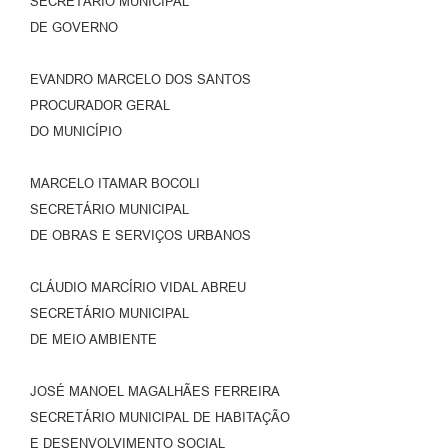
SECRETÁRIO MUNICIPAL
DE GOVERNO
EVANDRO MARCELO DOS SANTOS
PROCURADOR GERAL
DO MUNICÍPIO
MARCELO ITAMAR BOCOLI
SECRETÁRIO MUNICIPAL
DE OBRAS E SERVIÇOS URBANOS
CLÁUDIO MARCÍRIO VIDAL ABREU
SECRETÁRIO MUNICIPAL
DE MEIO AMBIENTE
JOSÉ MANOEL MAGALHÃES FERREIRA
SECRETÁRIO MUNICIPAL DE HABITAÇÃO
E DESENVOLVIMENTO SOCIAL