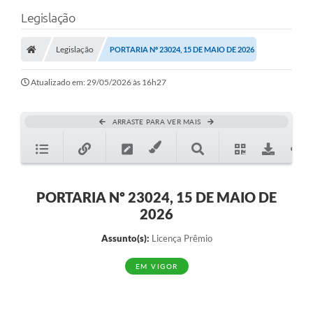
Legislação
Legislação
PORTARIA Nº 23024, 15 DE MAIO DE 2026
Atualizado em: 29/05/2026 às 16h27
ARRASTE PARA VER MAIS
PORTARIA Nº 23024, 15 DE MAIO DE
2026
Assunto(s):
Licença Prêmio
EM VIGOR