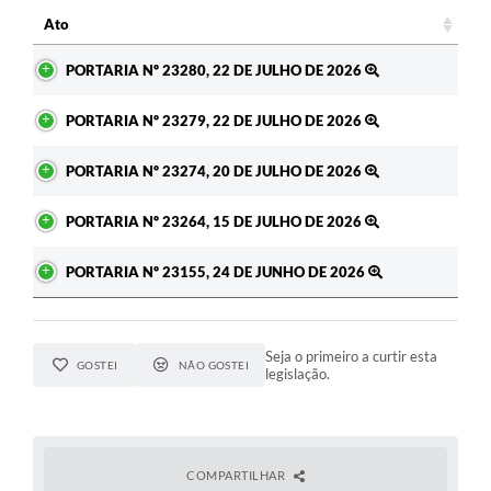
c
Ato
Ato
PORTARIA Nº 23280, 22 DE JULHO DE 2026
PORTARIA Nº 23279, 22 DE JULHO DE 2026
PORTARIA Nº 23274, 20 DE JULHO DE 2026
PORTARIA Nº 23264, 15 DE JULHO DE 2026
PORTARIA Nº 23155, 24 DE JUNHO DE 2026
Seja o primeiro a curtir esta
GOSTEI
NÃO GOSTEI
legislação.
COMPARTILHAR