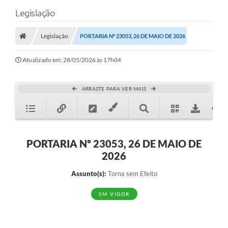
Legislação
Legislação
PORTARIA Nº 23053, 26 DE MAIO DE 2026
Atualizado em: 28/05/2026 às 17h04
ARRASTE PARA VER MAIS
PORTARIA Nº 23053, 26 DE MAIO DE
2026
Assunto(s):
Torna sem Efeito
EM VIGOR