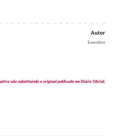
Autor
Executivo
tivo não substituindo o original publicado em Diário Oficial.