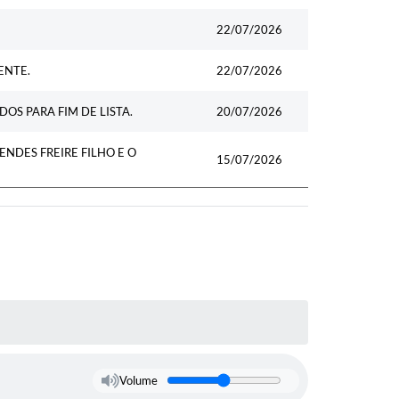
22/07/2026
ENTE.
22/07/2026
OS PARA FIM DE LISTA.
20/07/2026
DES FREIRE FILHO E O
15/07/2026
Volume