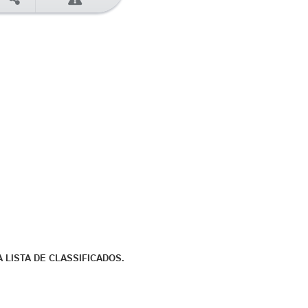
 LISTA DE CLASSIFICADOS.