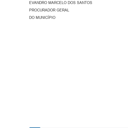
EVANDRO MARCELO DOS SANTOS
PROCURADOR GERAL
DO MUNICÍPIO