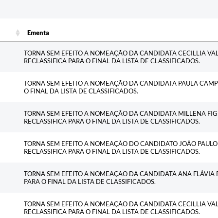
c
Ementa
Ementa
TORNA SEM EFEITO A NOMEAÇÃO DA CANDIDATA CECILLIA VAL
RECLASSIFICA PARA O FINAL DA LISTA DE CLASSIFICADOS.
TORNA SEM EFEITO A NOMEAÇÃO DA CANDIDATA PAULA CAMPOS
O FINAL DA LISTA DE CLASSIFICADOS.
TORNA SEM EFEITO A NOMEAÇÃO DA CANDIDATA MILLENA FIG
RECLASSIFICA PARA O FINAL DA LISTA DE CLASSIFICADOS.
TORNA SEM EFEITO A NOMEAÇÃO DO CANDIDATO JOÃO PAULO 
RECLASSIFICA PARA O FINAL DA LISTA DE CLASSIFICADOS.
TORNA SEM EFEITO A NOMEAÇÃO DA CANDIDATA ANA FLÁVIA PE
PARA O FINAL DA LISTA DE CLASSIFICADOS.
TORNA SEM EFEITO A NOMEAÇÃO DA CANDIDATA CECILLIA VAL
RECLASSIFICA PARA O FINAL DA LISTA DE CLASSIFICADOS.