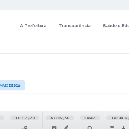
A Prefeitura
Transparência
Saúde e Ed
 MAIO DE 2026
LEGISLAÇÃO
INTERAÇÃO
BUSCA
EXPORTA