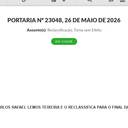
PORTARIA Nº 23048, 26 DE MAIO DE 2026
Assunto(s):
Reclassificação, Torna sem Efeito
EM VIGOR
LOS RAFAEL LEMOS TEIXEIRA E O RECLASSIFICA PARA O FINAL DA