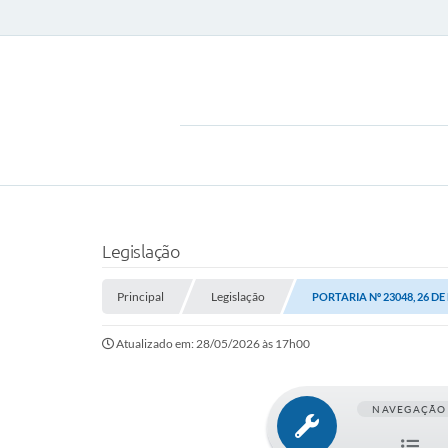
Legislação
Principal
Legislação
PORTARIA Nº 23048, 26 DE
Atualizado em: 28/05/2026 às 17h00
NAVEGAÇÃO