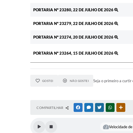
PORTARIA Nº 23280, 22 DE JULHO DE 2026
PORTARIA Nº 23279, 22 DE JULHO DE 2026
PORTARIA Nº 23274, 20 DE JULHO DE 2026
PORTARIA Nº 23264, 15 DE JULHO DE 2026
Seja o primeiro a curtir 
GOSTEI
NÃO GOSTEI
COMPARTILHAR
FACEBOOK
MESSENGER
TWITTER
WHATSAPP
OUTR
Velocidade de 