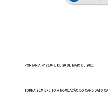
PORTARIA Nº 23.048, DE 26 DE MAIO DE 2026.
TORNA SEM EFEITO A NOMEAÇÃO DO CANDIDATO CAR