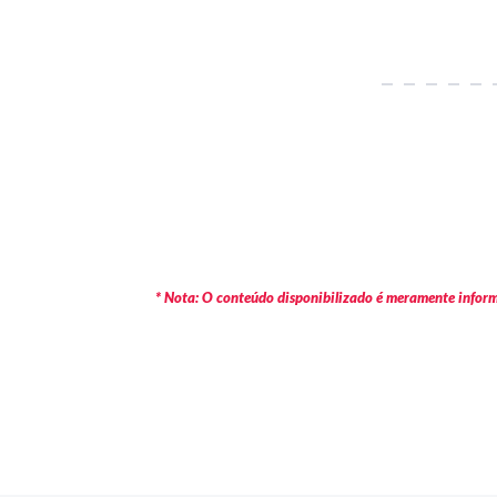
* Nota: O conteúdo disponibilizado é meramente informa