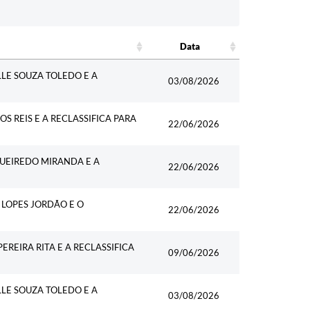
Data
Data
LE SOUZA TOLEDO E A
03/08/2026
 REIS E A RECLASSIFICA PARA
22/06/2026
UEIREDO MIRANDA E A
22/06/2026
LOPES JORDÃO E O
22/06/2026
REIRA RITA E A RECLASSIFICA
09/06/2026
LE SOUZA TOLEDO E A
03/08/2026