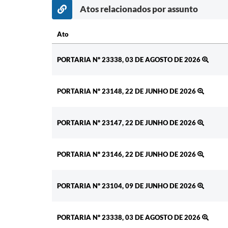
Atos relacionados por assunto
Ato
Ato
PORTARIA Nº 23338, 03 DE AGOSTO DE 2026
PORTARIA Nº 23148, 22 DE JUNHO DE 2026
PORTARIA Nº 23147, 22 DE JUNHO DE 2026
PORTARIA Nº 23146, 22 DE JUNHO DE 2026
PORTARIA Nº 23104, 09 DE JUNHO DE 2026
PORTARIA Nº 23338, 03 DE AGOSTO DE 2026