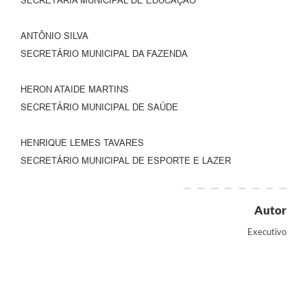
SECRETÁRIA MUNICIPAL DE EDUCAÇÃO
ANTÔNIO SILVA
SECRETÁRIO MUNICIPAL DA FAZENDA
HERON ATAIDE MARTINS
SECRETÁRIO MUNICIPAL DE SAÚDE
HENRIQUE LEMES TAVARES
SECRETÁRIO MUNICIPAL DE ESPORTE E LAZER
Autor
Executivo