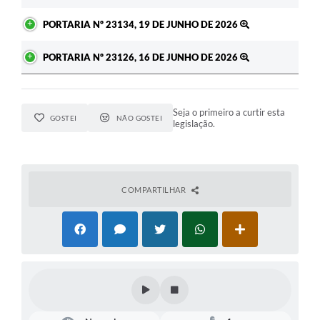
PORTARIA Nº 23134, 19 DE JUNHO DE 2026
PORTARIA Nº 23126, 16 DE JUNHO DE 2026
Seja o primeiro a curtir esta
GOSTEI
NÃO GOSTEI
legislação.
COMPARTILHAR