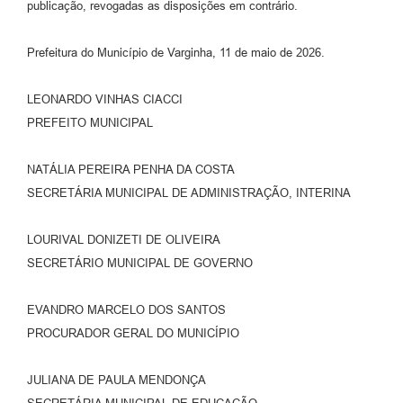
publicação, revogadas as disposições em contrário.
Prefeitura do Município de Varginha, 11 de maio de 2026.
LEONARDO VINHAS CIACCI
PREFEITO MUNICIPAL
NATÁLIA PEREIRA PENHA DA COSTA
SECRETÁRIA MUNICIPAL DE ADMINISTRAÇÃO, INTERINA
LOURIVAL DONIZETI DE OLIVEIRA
SECRETÁRIO MUNICIPAL DE GOVERNO
EVANDRO MARCELO DOS SANTOS
PROCURADOR GERAL DO MUNICÍPIO
JULIANA DE PAULA MENDONÇA