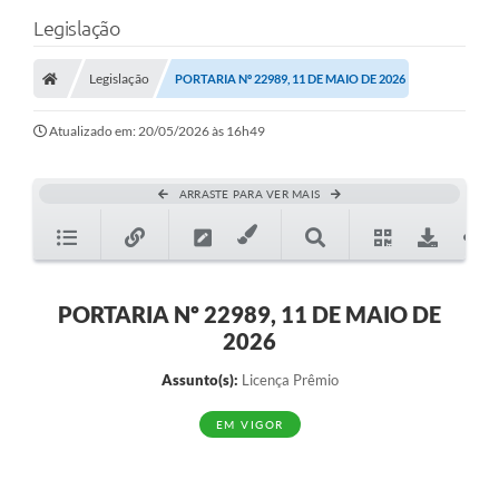
Legislação
Legislação
PORTARIA Nº 22989, 11 DE MAIO DE 2026
Atualizado em: 20/05/2026 às 16h49
ARRASTE PARA VER MAIS
PORTARIA Nº 22989, 11 DE MAIO DE
2026
Assunto(s):
Licença Prêmio
EM VIGOR