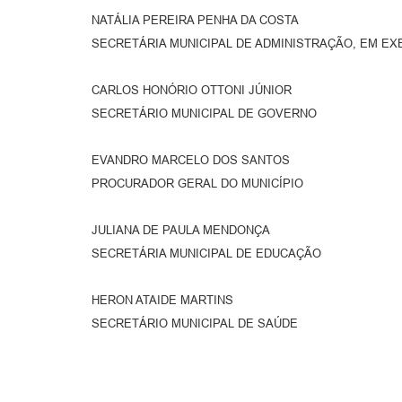
NATÁLIA PEREIRA PENHA DA COSTA
SECRETÁRIA MUNICIPAL DE ADMINISTRAÇÃO, EM EX
CARLOS HONÓRIO OTTONI JÚNIOR
SECRETÁRIO MUNICIPAL DE GOVERNO
EVANDRO MARCELO DOS SANTOS
PROCURADOR GERAL DO MUNICÍPIO
JULIANA DE PAULA MENDONÇA
SECRETÁRIA MUNICIPAL DE EDUCAÇÃO
HERON ATAIDE MARTINS
SECRETÁRIO MUNICIPAL DE SAÚDE