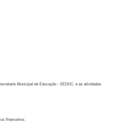
Secretaria Municipal de Educação - SEDUC, e as atividades
os financeiros;