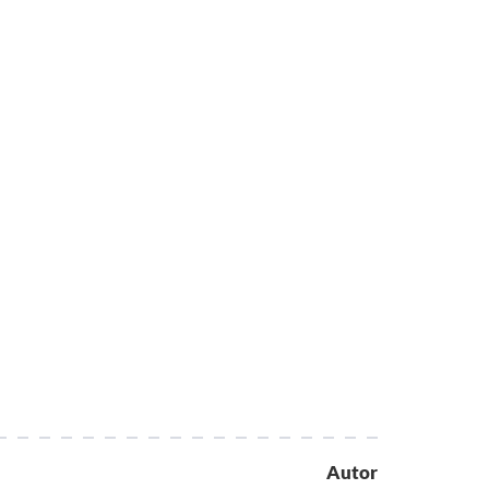
Autor