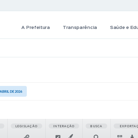
A Prefeitura
Transparência
Saúde e Ed
 ABRIL DE 2026
LEGISLAÇÃO
INTERAÇÃO
BUSCA
EXPORTA