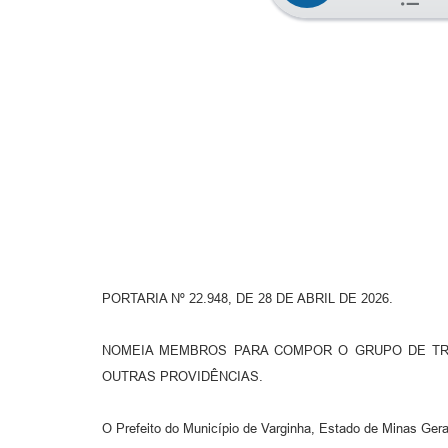
PORTARIA Nº 22.948, DE 28 DE ABRIL DE 2026.
NOMEIA MEMBROS PARA COMPOR O GRUPO DE TRA
OUTRAS PROVIDÊNCIAS.
O Prefeito do Município de Varginha, Estado de Minas Gerai