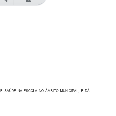
 SAÚDE NA ESCOLA NO ÂMBITO MUNICIPAL, E DÁ