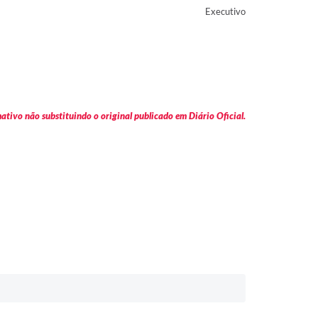
Executivo
tivo não substituindo o original publicado em Diário Oficial.