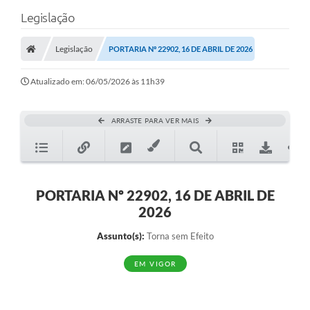
Legislação
Legislação
PORTARIA Nº 22902, 16 DE ABRIL DE 2026
Atualizado em: 06/05/2026 às 11h39
ARRASTE PARA VER MAIS
PORTARIA Nº 22902, 16 DE ABRIL DE
2026
Assunto(s):
Torna sem Efeito
EM VIGOR