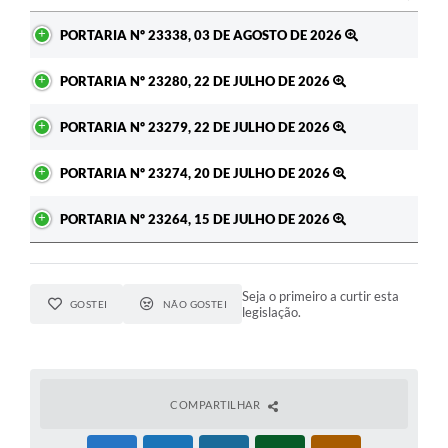
Ato
PORTARIA Nº 23338, 03 DE AGOSTO DE 2026
PORTARIA Nº 23280, 22 DE JULHO DE 2026
PORTARIA Nº 23279, 22 DE JULHO DE 2026
PORTARIA Nº 23274, 20 DE JULHO DE 2026
PORTARIA Nº 23264, 15 DE JULHO DE 2026
Seja o primeiro a curtir esta
GOSTEI
NÃO GOSTEI
legislação.
COMPARTILHAR