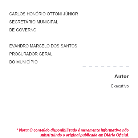
CARLOS HONÓRIO OTTONI JÚNIOR
SECRETÁRIO MUNICIPAL
DE GOVERNO
EVANDRO MARCELO DOS SANTOS
PROCURADOR GERAL
DO MUNICÍPIO
Autor
Executivo
* Nota: O conteúdo disponibilizado é meramente informativo não
substituindo o original publicado em Diário Oficial.