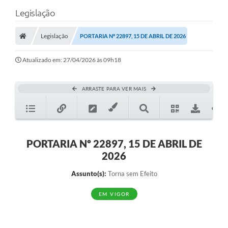
Legislação
Legislação
PORTARIA Nº 22897, 15 DE ABRIL DE 2026
Atualizado em: 27/04/2026 às 09h18
ARRASTE PARA VER MAIS
PORTARIA Nº 22897, 15 DE ABRIL DE
2026
Assunto(s):
Torna sem Efeito
EM VIGOR