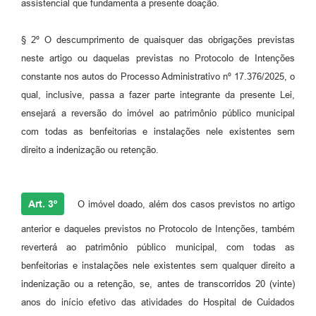
assistencial que fundamenta a presente doação.
§ 2º O descumprimento de quaisquer das obrigações previstas
neste artigo ou daquelas previstas no Protocolo de Intenções
constante nos autos do Processo Administrativo nº 17.376/2025, o
qual, inclusive, passa a fazer parte integrante da presente Lei,
ensejará a reversão do imóvel ao patrimônio público municipal
com todas as benfeitorias e instalações nele existentes sem
direito a indenização ou retenção.
Art. 3º
O imóvel doado, além dos casos previstos no artigo
anterior e daqueles previstos no Protocolo de Intenções, também
reverterá ao patrimônio público municipal, com todas as
benfeitorias e instalações nele existentes sem qualquer direito a
indenização ou a retenção, se, antes de transcorridos 20 (vinte)
anos do início efetivo das atividades do Hospital de Cuidados