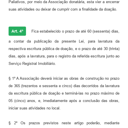
Paliativos, por meio da Associação donatária, esta vier a encerrar
suas atividades ou deixar de cumprir com a finalidade da doação.
Art. 4º
Fica estabelecido o prazo de até 60 (sessenta) dias,
a contar da publicação da presente Lei, para lavratura da
respectiva escritura pública de doação, e o prazo de até 30 (trinta)
dias, após a lavratura, para o registro da referida escritura junto ao
Serviço Registral Imobiliário.
§ 1º A Associação deverá iniciar as obras de construção no prazo
de 365 (trezentos e sessenta e cinco) dias decorridos da lavratura
da escritura pública de doação e terminá-las no prazo máximo de
05 (cinco) anos, e, imediatamente após a conclusão das obras,
iniciar suas atividades no local.
§ 2º Os prazos previstos neste artigo poderão, mediante