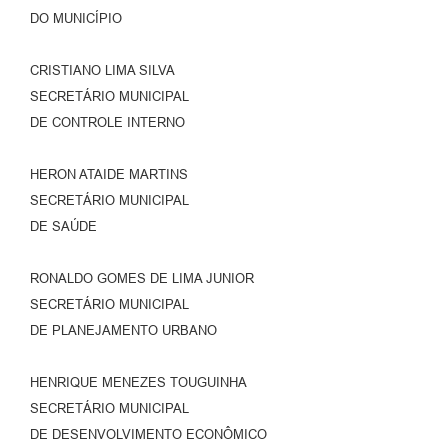
DO MUNICÍPIO
CRISTIANO LIMA SILVA
SECRETÁRIO MUNICIPAL
DE CONTROLE INTERNO
HERON ATAIDE MARTINS
SECRETÁRIO MUNICIPAL
DE SAÚDE
RONALDO GOMES DE LIMA JUNIOR
SECRETÁRIO MUNICIPAL
DE PLANEJAMENTO URBANO
HENRIQUE MENEZES TOUGUINHA
SECRETÁRIO MUNICIPAL
DE DESENVOLVIMENTO ECONÔMICO