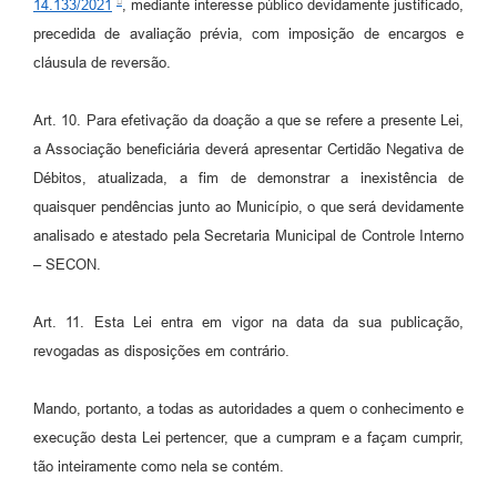
14.133/2021
, mediante interesse público devidamente justificado,
precedida de avaliação prévia, com imposição de encargos e
cláusula de reversão.
Art. 10. Para efetivação da doação a que se refere a presente Lei,
a Associação beneficiária deverá apresentar Certidão Negativa de
Débitos, atualizada, a fim de demonstrar a inexistência de
quaisquer pendências junto ao Município, o que será devidamente
analisado e atestado pela Secretaria Municipal de Controle Interno
– SECON.
Art. 11. Esta Lei entra em vigor na data da sua publicação,
revogadas as disposições em contrário.
Mando, portanto, a todas as autoridades a quem o conhecimento e
execução desta Lei pertencer, que a cumpram e a façam cumprir,
tão inteiramente como nela se contém.