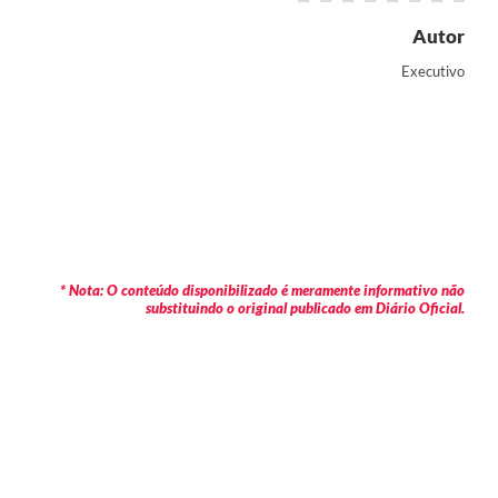
Autor
Executivo
* Nota: O conteúdo disponibilizado é meramente informativo não
substituindo o original publicado em Diário Oficial.