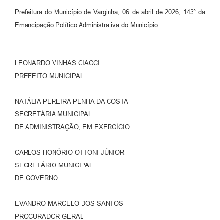
Prefeitura do Município de Varginha, 06 de abril de 2026; 143° da
Emancipação Político Administrativa do Município.
LEONARDO VINHAS CIACCI
PREFEITO MUNICIPAL
NATÁLIA PEREIRA PENHA DA COSTA
SECRETÁRIA MUNICIPAL
DE ADMINISTRAÇÃO, EM EXERCÍCIO
CARLOS HONÓRIO OTTONI JÚNIOR
SECRETÁRIO MUNICIPAL
DE GOVERNO
EVANDRO MARCELO DOS SANTOS
PROCURADOR GERAL