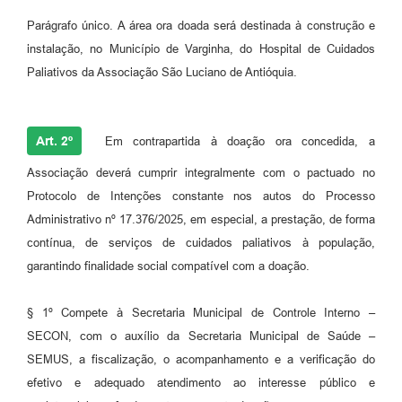
Parágrafo único. A área ora doada será destinada à construção e
instalação, no Município de Varginha, do Hospital de Cuidados
Paliativos da Associação São Luciano de Antióquia.
Art. 2º
Em contrapartida à doação ora concedida, a
Associação deverá cumprir integralmente com o pactuado no
Protocolo de Intenções constante nos autos do Processo
Administrativo nº 17.376/2025, em especial, a prestação, de forma
contínua, de serviços de cuidados paliativos à população,
garantindo finalidade social compatível com a doação.
§ 1º Compete à Secretaria Municipal de Controle Interno –
SECON, com o auxílio da Secretaria Municipal de Saúde –
SEMUS, a fiscalização, o acompanhamento e a verificação do
efetivo e adequado atendimento ao interesse público e