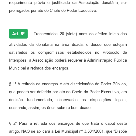
requerimento prévio e justificado da Associação donatária, ser
prorrogados por ato do Chefe do Poder Executivo.
Art. 5º
Transcorridos 20 (vinte) anos do efetivo início das
atividades da donatária na área doada, e desde que estejam
satisfeitos os compromissos estabelecidos no Protocolo de
Intenções, a Associação poderá requerer à Administração Pública
Municipal a retirada dos encargos.
§ 1º A retirada de encargos é ato discricionário do Poder Público,
que poderá ser deferido por ato do Chefe do Poder Executivo, em
decisão fundamentada, observadas as disposições legais,
cessando, assim, os ônus sobre o bem doado.
§ 2º Para a retirada dos encargos de que trata o caput deste
artigo, NÃO se aplicará a Lei Municipal nº 3.504/2001, que “Dispõe