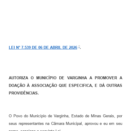
LEI N° 7.539 DE 06 DE ABRIL DE 2026
.
AUTORIZA O MUNICÍPIO DE VARGINHA A PROMOVER A
DOAÇÃO À ASSOCIAÇÃO QUE ESPECIFICA, E DÁ OUTRAS
PROVIDÊNCIAS.
O Povo do Município de Varginha, Estado de Minas Gerais, por
seus representantes na Câmara Municipal, aprovou e eu em seu