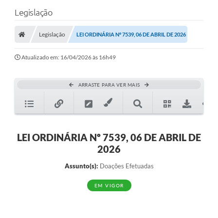
Legislação
Legislação
LEI ORDINÁRIA Nº 7539, 06 DE ABRIL DE 2026
Atualizado em: 16/04/2026 às 16h49
ARRASTE PARA VER MAIS
LEI ORDINÁRIA Nº 7539, 06 DE ABRIL DE
2026
Assunto(s):
Doações Efetuadas
EM VIGOR