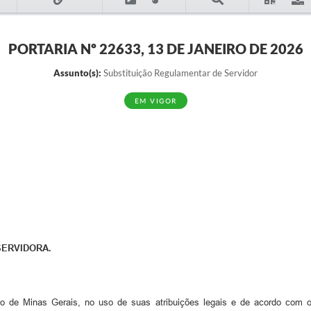
PORTARIA Nº 22633, 13 DE JANEIRO DE 2026
Assunto(s):
Substituição Regulamentar de Servidor
EM VIGOR
SERVIDORA.
do de Minas Gerais, no uso de suas atribuições legais e de acordo com o 