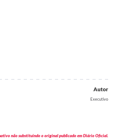
Autor
Executivo
tivo não substituindo o original publicado em Diário Oficial.