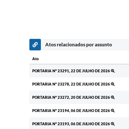
Atos relacionados por assunto
Ato
Ato
PORTARIA Nº 23291, 22 DE JULHO DE 2026
PORTARIA Nº 23278, 22 DE JULHO DE 2026
PORTARIA Nº 23272, 20 DE JULHO DE 2026
PORTARIA Nº 23194, 06 DE JULHO DE 2026
PORTARIA Nº 23193, 06 DE JULHO DE 2026