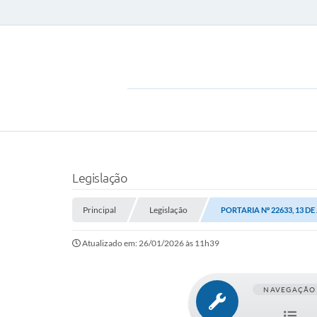
Legislação
Principal
Legislação
PORTARIA Nº 22633, 13 DE
Atualizado em: 26/01/2026 às 11h39
NAVEGAÇÃO