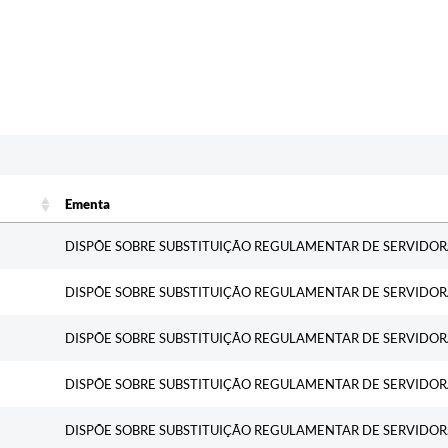
c
Ementa
Ementa
DISPÕE SOBRE SUBSTITUIÇÃO REGULAMENTAR DE SERVIDOR
DISPÕE SOBRE SUBSTITUIÇÃO REGULAMENTAR DE SERVIDOR
DISPÕE SOBRE SUBSTITUIÇÃO REGULAMENTAR DE SERVIDOR
DISPÕE SOBRE SUBSTITUIÇÃO REGULAMENTAR DE SERVIDOR
DISPÕE SOBRE SUBSTITUIÇÃO REGULAMENTAR DE SERVIDOR