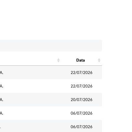
Data
Data
A.
22/07/2026
A.
22/07/2026
A.
20/07/2026
A.
06/07/2026
.
06/07/2026