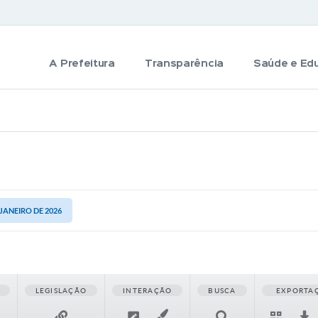
A Prefeitura
Transparência
Saúde e Ed
 JANEIRO DE 2026
LEGISLAÇÃO
INTERAÇÃO
BUSCA
EXPORTA