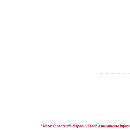
* Nota: O conteúdo disponibilizado é meramente informa