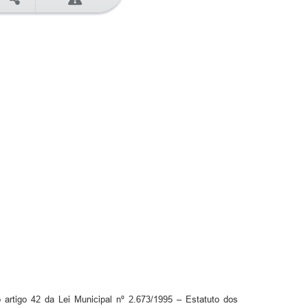
artigo 42 da Lei Municipal nº 2.673/1995 – Estatuto dos