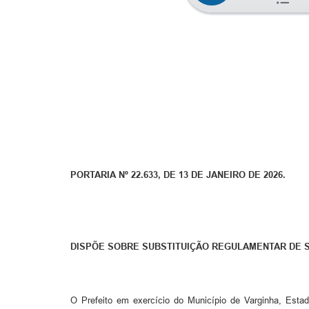
PORTARIA Nº 22.633, DE 13 DE JANEIRO DE 2026.
DISPÕE SOBRE SUBSTITUIÇÃO REGULAMENTAR DE 
O Prefeito em exercício do Município de Varginha, Esta