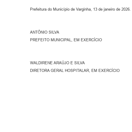
Prefeitura do Município de Varginha, 13 de janeiro de 2026.
ANTÔNIO SILVA
PREFEITO MUNICIPAL, EM EXERCÍCIO
WALDIRENE ARAÚJO E SILVA
DIRETORA GERAL HOSPITALAR, EM EXERCÍCIO