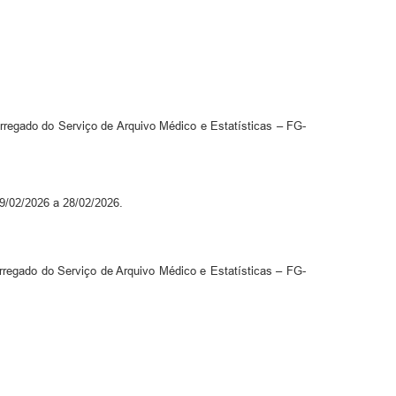
do do Serviço de Arquivo Médico e Estatísticas – FG-
19/02/2026 a 28/02/2026.
arregado do Serviço de Arquivo Médico e Estatísticas – FG-