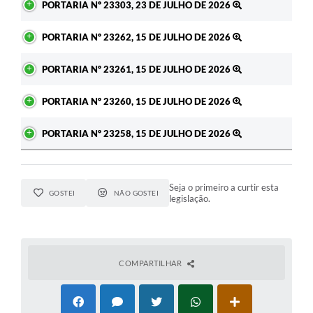
PORTARIA Nº 23303, 23 DE JULHO DE 2026
PORTARIA Nº 23262, 15 DE JULHO DE 2026
PORTARIA Nº 23261, 15 DE JULHO DE 2026
PORTARIA Nº 23260, 15 DE JULHO DE 2026
PORTARIA Nº 23258, 15 DE JULHO DE 2026
Seja o primeiro a curtir esta
GOSTEI
NÃO GOSTEI
legislação.
COMPARTILHAR