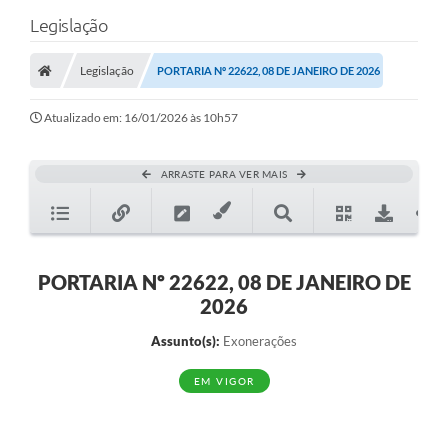
Legislação
Legislação
PORTARIA Nº 22622, 08 DE JANEIRO DE 2026
Atualizado em: 16/01/2026 às 10h57
ARRASTE PARA VER MAIS
PORTARIA Nº 22622, 08 DE JANEIRO DE
2026
Assunto(s):
Exonerações
EM VIGOR