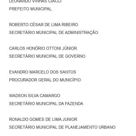
LEONARDO VINHAS CIACCI
PREFEITO MUNICIPAL
ROBERTO CÉSAR DE LIMA RIBEIRO
SECRETÁRIO MUNICIPAL DE ADMINISTRAÇÃO
CARLOS HONÓRIO OTTONI JÚNIOR
SECRETÁRIO MUNICIPAL DE GOVERNO
EVANDRO MARCELO DOS SANTOS
PROCURADOR GERAL DO MUNICÍPIO
WADSON SILVA CAMARGO
SECRETÁRIO MUNICIPAL DA FAZENDA
RONALDO GOMES DE LIMA JUNIOR
SECRETÁRIO MUNICIPAL DE PLANEJAMENTO URBANO