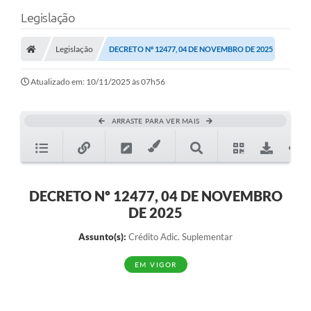
Legislação
Legislação
DECRETO Nº 12477, 04 DE NOVEMBRO DE 2025
Atualizado em: 10/11/2025 às 07h56
ARRASTE PARA VER MAIS
DECRETO Nº 12477, 04 DE NOVEMBRO
DE 2025
Assunto(s):
Crédito Adic. Suplementar
EM VIGOR