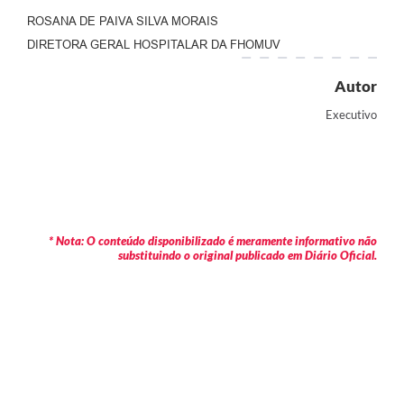
ROSANA DE PAIVA SILVA MORAIS
DIRETORA GERAL HOSPITALAR DA FHOMUV
Autor
Executivo
* Nota: O conteúdo disponibilizado é meramente informativo não
substituindo o original publicado em Diário Oficial.