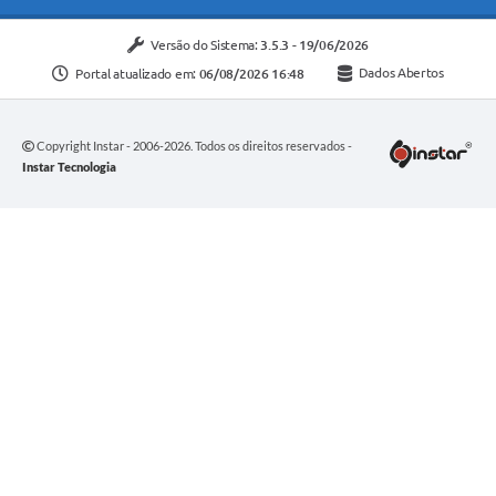
Versão do Sistema:
3.5.3 - 19/06/2026
Portal atualizado em:
06/08/2026 16:48
Dados Abertos
Copyright Instar - 2006-2026. Todos os direitos reservados -
Instar Tecnologia