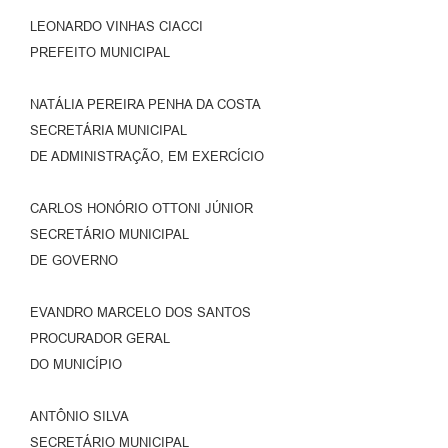
LEONARDO VINHAS CIACCI
PREFEITO MUNICIPAL
NATÁLIA PEREIRA PENHA DA COSTA
SECRETÁRIA MUNICIPAL
DE ADMINISTRAÇÃO, EM EXERCÍCIO
CARLOS HONÓRIO OTTONI JÚNIOR
SECRETÁRIO MUNICIPAL
DE GOVERNO
EVANDRO MARCELO DOS SANTOS
PROCURADOR GERAL
DO MUNICÍPIO
ANTÔNIO SILVA
SECRETÁRIO MUNICIPAL