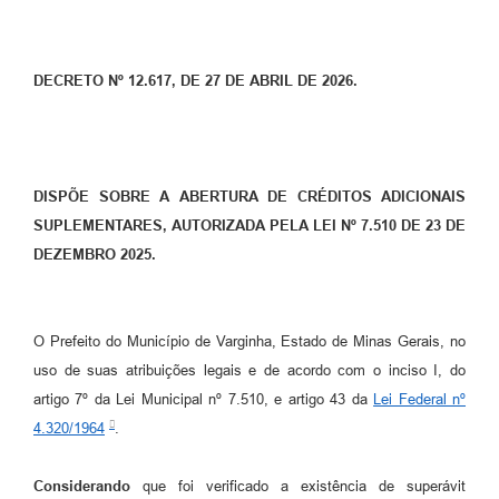
DECRETO Nº 12.617, DE 27 DE ABRIL DE 2026.
DISPÕE SOBRE A ABERTURA DE CRÉDITOS ADICIONAIS
SUPLEMENTARES, AUTORIZADA PELA LEI Nº 7.510 DE 23 DE
DEZEMBRO 2025.
O Prefeito do Município de Varginha, Estado de Minas Gerais, no
uso de suas atribuições legais e de acordo com o inciso I, do
artigo 7º da Lei Municipal nº 7.510, e artigo 43 da
Lei Federal nº
4.320/1964
.
Considerando
que foi verificado a existência de superávit