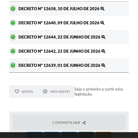
Ato
DECRETO Nº 12658, 10 DE JULHO DE 2026
DECRETO Nº 12640, 09 DE JULHO DE 2026
DECRETO Nº 12644, 22 DE JUNHO DE 2026
DECRETO Nº 12642, 22 DE JUNHO DE 2026
DECRETO Nº 12639, 01 DE JUNHO DE 2026
Seja o primeiro a curtir esta
GOSTEI
NÃO GOSTEI
legislação.
COMPARTILHAR