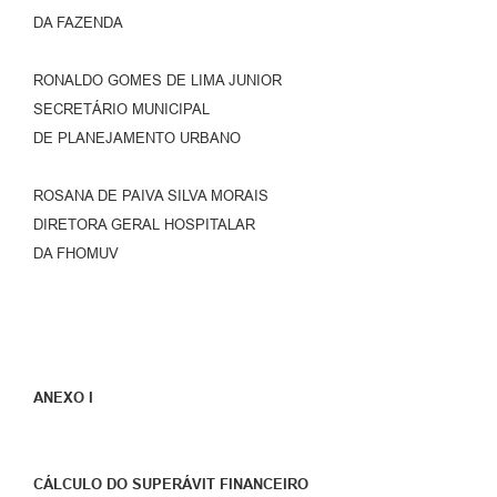
DA FAZENDA
RONALDO GOMES DE LIMA JUNIOR
SECRETÁRIO MUNICIPAL
DE PLANEJAMENTO URBANO
ROSANA DE PAIVA SILVA MORAIS
DIRETORA GERAL HOSPITALAR
DA FHOMUV
ANEXO I
CÁLCULO DO SUPERÁVIT FINANCEIRO