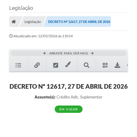
Legislação
Legislação
DECRETO Nº 12617, 27 DE ABRIL DE 2026
Atualizado em: 12/05/2026 às 11h54
ARRASTE PARA VER MAIS
DECRETO Nº 12617, 27 DE ABRIL DE 2026
Assunto(s):
Crédito Adic. Suplementar
EM VIGOR