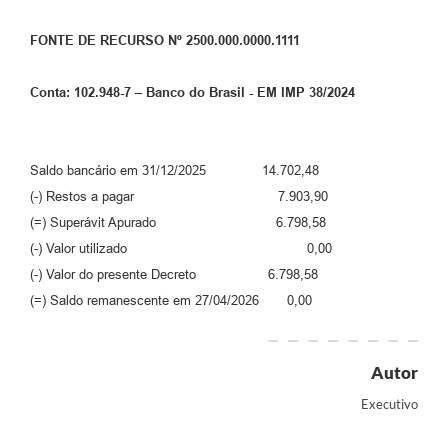
FONTE DE RECURSO Nº 2500.000.0000.1111
Conta: 102.948-7 – Banco do Brasil - EM IMP 38/2024
Saldo bancário em 31/12/2025 14.702,48
(-) Restos a pagar 7.903,90
(=) Superávit Apurado 6.798,58
(-) Valor utilizado 0,00
(-) Valor do presente Decreto 6.798,58
(=) Saldo remanescente em 27/04/2026 0,00
Autor
Executivo