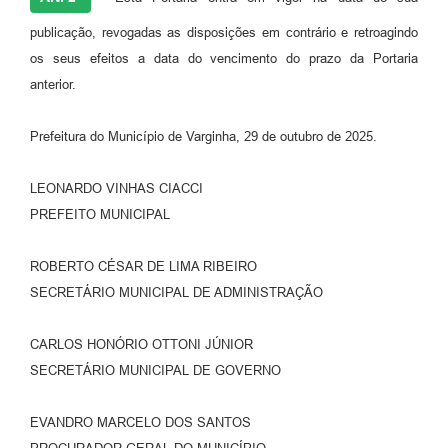
publicação, revogadas as disposições em contrário e retroagindo
os seus efeitos a data do vencimento do prazo da Portaria
anterior.
Prefeitura do Município de Varginha, 29 de outubro de 2025.
LEONARDO VINHAS CIACCI
PREFEITO MUNICIPAL
ROBERTO CÉSAR DE LIMA RIBEIRO
SECRETÁRIO MUNICIPAL DE ADMINISTRAÇÃO
CARLOS HONÓRIO OTTONI JÚNIOR
SECRETÁRIO MUNICIPAL DE GOVERNO
EVANDRO MARCELO DOS SANTOS