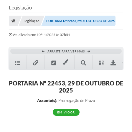
Legislação
Legislação
PORTARIA Nº 22453, 29 DE OUTUBRO DE 2025
Atualizado em: 10/11/2025 às 07h51
ARRASTE PARA VER MAIS
PORTARIA Nº 22453, 29 DE OUTUBRO DE
2025
Assunto(s):
Prorrogação de Prazo
EM VIGOR