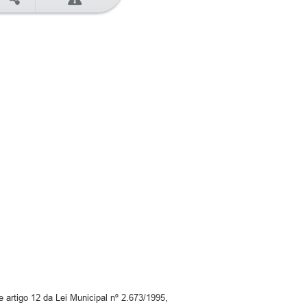
 artigo 12 da Lei Municipal nº 2.673/1995,