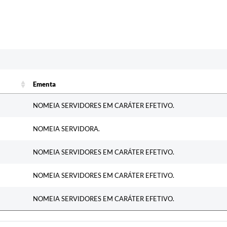
c
Ementa
Ementa
NOMEIA SERVIDORES EM CARÁTER EFETIVO.
NOMEIA SERVIDORA.
NOMEIA SERVIDORES EM CARÁTER EFETIVO.
NOMEIA SERVIDORES EM CARÁTER EFETIVO.
NOMEIA SERVIDORES EM CARÁTER EFETIVO.