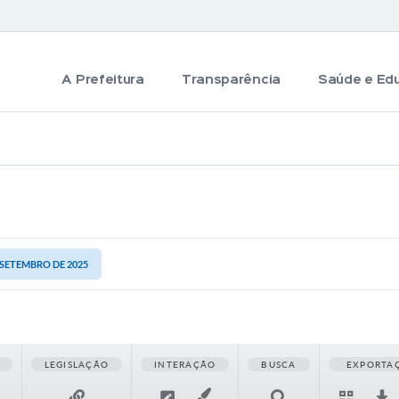
A Prefeitura
Transparência
Saúde e Ed
E SETEMBRO DE 2025
LEGISLAÇÃO
INTERAÇÃO
BUSCA
EXPORTA