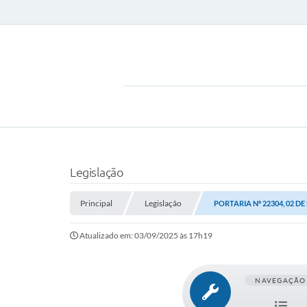
Legislação
Principal
Legislação
PORTARIA Nº 22304, 02 D
Atualizado em: 03/09/2025 às 17h19
NAVEGAÇÃO