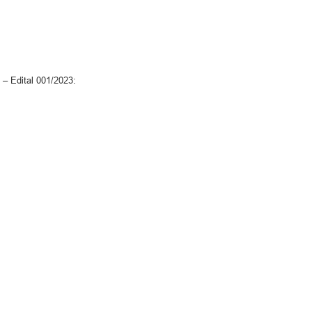
 – Edital 001/2023: