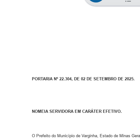
PORTARIA Nº 22.304, DE 02 DE SETEMBRO DE 2025.
NOMEIA SERVIDORA EM CARÁTER EFETIVO.
O Prefeito do Município de Varginha, Estado de Minas Gerais