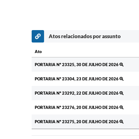
Atos relacionados por assunto
Ato
Ato
PORTARIA Nº 23325, 30 DE JULHO DE 2026
PORTARIA Nº 23304, 23 DE JULHO DE 2026
PORTARIA Nº 23292, 22 DE JULHO DE 2026
PORTARIA Nº 23276, 20 DE JULHO DE 2026
PORTARIA Nº 23275, 20 DE JULHO DE 2026