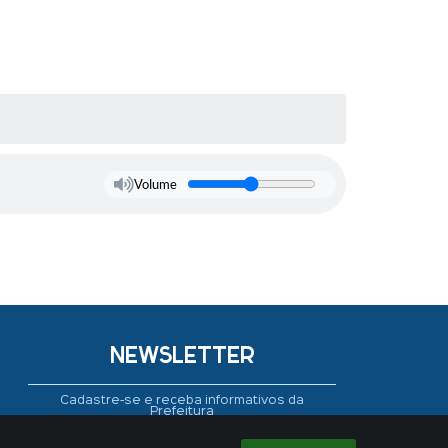
Volume
NEWSLETTER
Cadastre-se e receba informativos da
Prefeitura