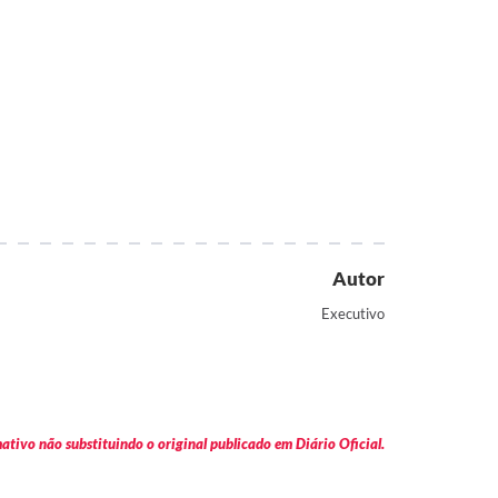
Autor
Executivo
tivo não substituindo o original publicado em Diário Oficial.