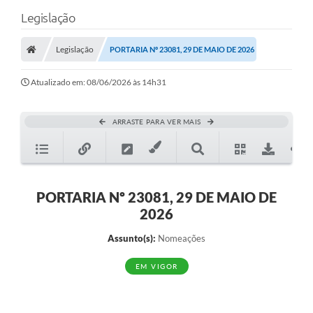
Legislação
Legislação
PORTARIA Nº 23081, 29 DE MAIO DE 2026
Atualizado em: 08/06/2026 às 14h31
ARRASTE PARA VER MAIS
PORTARIA Nº 23081, 29 DE MAIO DE
2026
Assunto(s):
Nomeações
EM VIGOR