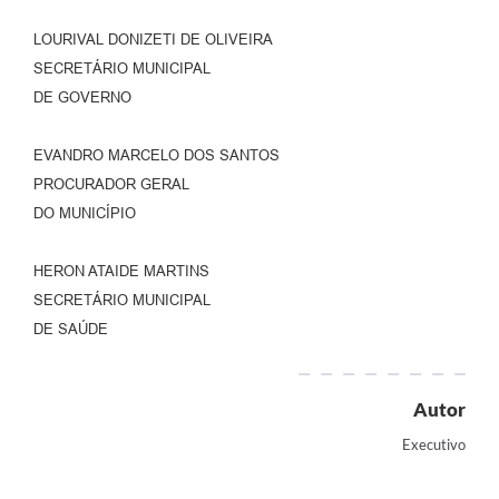
LOURIVAL DONIZETI DE OLIVEIRA
SECRETÁRIO MUNICIPAL
DE GOVERNO
EVANDRO MARCELO DOS SANTOS
PROCURADOR GERAL
DO MUNICÍPIO
HERON ATAIDE MARTINS
SECRETÁRIO MUNICIPAL
DE SAÚDE
Autor
Executivo