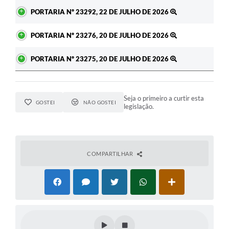
PORTARIA Nº 23292, 22 DE JULHO DE 2026
PORTARIA Nº 23276, 20 DE JULHO DE 2026
PORTARIA Nº 23275, 20 DE JULHO DE 2026
Seja o primeiro a curtir esta
GOSTEI
NÃO GOSTEI
legislação.
COMPARTILHAR