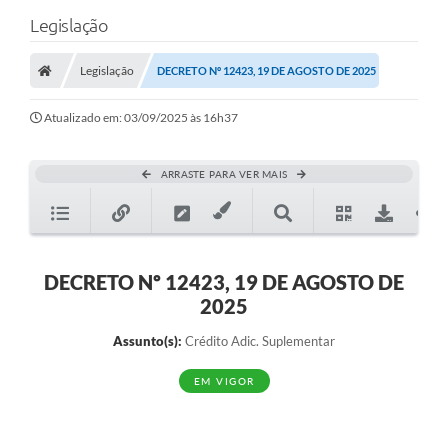
Legislação
Legislação
DECRETO Nº 12423, 19 DE AGOSTO DE 2025
Atualizado em: 03/09/2025 às 16h37
ARRASTE PARA VER MAIS
DECRETO Nº 12423, 19 DE AGOSTO DE
2025
Assunto(s):
Crédito Adic. Suplementar
EM VIGOR