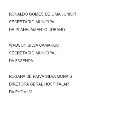
RONALDO GOMES DE LIMA JUNIOR
SECRETÁRIO MUNICIPAL
DE PLANEJAMENTO URBANO
WADSON SILVA CAMARGO
SECRETÁRIO MUNICIPAL
DA FAZENDA
ROSANA DE PAIVA SILVA MORAIS
DIRETORA GERAL HOSPITALAR
DA FHOMUV