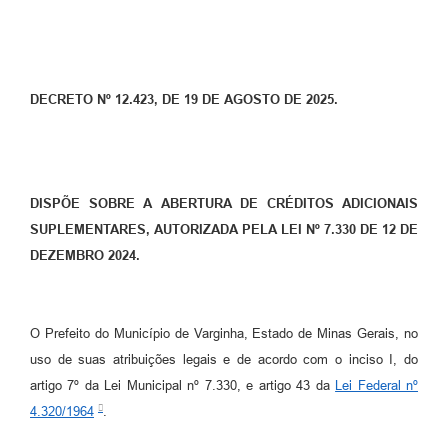
DECRETO Nº 12.423, DE 19 DE AGOSTO DE 2025.
DISPÕE SOBRE A ABERTURA DE CRÉDITOS ADICIONAIS
SUPLEMENTARES, AUTORIZADA PELA LEI Nº 7.330 DE 12 DE
DEZEMBRO 2024.
O Prefeito do Município de Varginha, Estado de Minas Gerais, no
uso de suas atribuições legais e de acordo com o inciso I, do
artigo 7º da Lei Municipal nº 7.330, e artigo 43 da
Lei Federal nº
4.320/1964
.