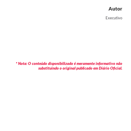
Autor
Executivo
* Nota: O conteúdo disponibilizado é meramente informativo não
substituindo o original publicado em Diário Oficial.