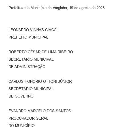
Prefeitura do Município de Varginha, 19 de agosto de 2025.
LEONARDO VINHAS CIACCI
PREFEITO MUNICIPAL
ROBERTO CÉSAR DE LIMA RIBEIRO
SECRETÁRIO MUNICIPAL
DE ADMINISTRAÇÃO
CARLOS HONÓRIO OTTONI JÚNIOR
SECRETÁRIO MUNICIPAL
DE GOVERNO
EVANDRO MARCELO DOS SANTOS
PROCURADOR GERAL
DO MUNICÍPIO