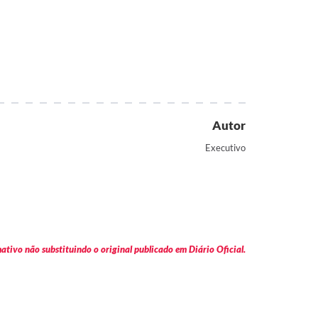
Autor
Executivo
tivo não substituindo o original publicado em Diário Oficial.