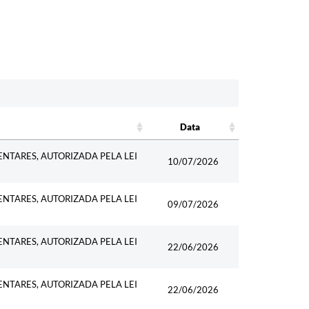
Data
Data
ENTARES, AUTORIZADA PELA LEI
10/07/2026
ENTARES, AUTORIZADA PELA LEI
09/07/2026
ENTARES, AUTORIZADA PELA LEI
22/06/2026
ENTARES, AUTORIZADA PELA LEI
22/06/2026