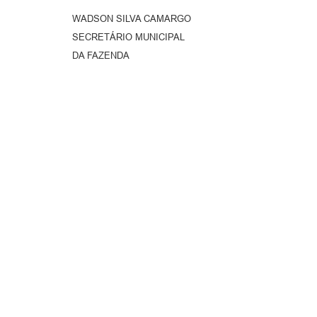
WADSON SILVA CAMARGO
SECRETÁRIO MUNICIPAL
DA FAZENDA