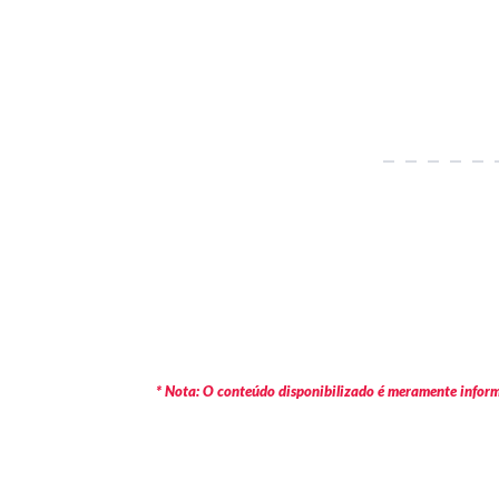
* Nota: O conteúdo disponibilizado é meramente informa