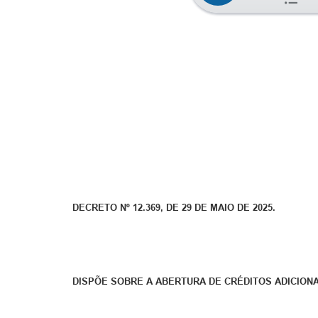
DECRETO Nº 12.369, DE 29 DE MAIO DE 2025.
DISPÕE SOBRE A ABERTURA DE CRÉDITOS ADICION