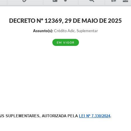
DECRETO Nº 12369, 29 DE MAIO DE 2025
Assunto(s):
Crédito Adic. Suplementar
EM VIGOR
AIS SUPLEMENTARES, AUTORIZADA PELA
LEI Nº 7.330/2024
.