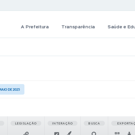
A Prefeitura
Transparência
Saúde e Ed
MAIO DE 2025
LEGISLAÇÃO
INTERAÇÃO
BUSCA
EXPORTA