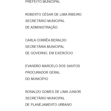
PREFEITO MUNICIPAL
ROBERTO CÉSAR DE LIMA RIBEIRO
SECRETÁRIO MUNICIPAL
DE ADMINISTRAÇÃO
CARLA CORRÊA BERALDO
SECRETÁRIA MUNICIPAL
DE GOVERNO, EM EXERCÍCIO
EVANDRO MARCELO DOS SANTOS
PROCURADOR GERAL
DO MUNICÍPIO
RONALDO GOMES DE LIMA JUNIOR
SECRETÁRIO MUNICIPAL
DE PLANEJAMENTO URBANO