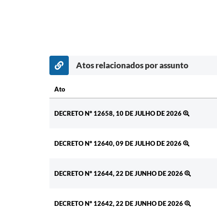
Atos relacionados por assunto
Ato
Ato
DECRETO Nº 12658, 10 DE JULHO DE 2026
DECRETO Nº 12640, 09 DE JULHO DE 2026
DECRETO Nº 12644, 22 DE JUNHO DE 2026
DECRETO Nº 12642, 22 DE JUNHO DE 2026