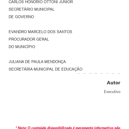
CARLOS HONÓRIO OTTONI JÚNIOR
SECRETÁRIO MUNICIPAL
DE GOVERNO
EVANDRO MARCELO DOS SANTOS
PROCURADOR GERAL
DO MUNICÍPIO
JULIANA DE PAULA MENDONÇA
SECRETÁRIA MUNICIPAL DE EDUCAÇÃO
Autor
Executivo
* Nota: O conteúdo disponibilizado é meramente informativo não