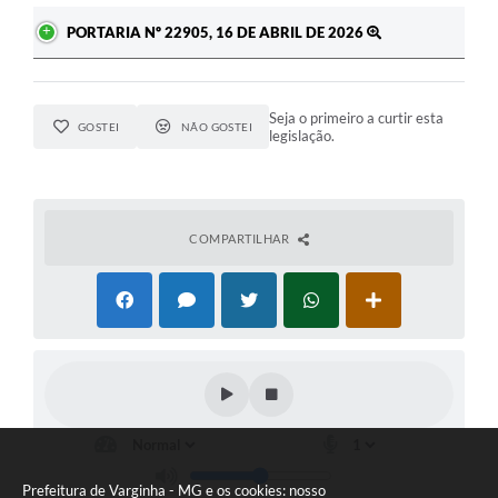
PORTARIA Nº 22905, 16 DE ABRIL DE 2026
Seja o primeiro a curtir esta
GOSTEI
NÃO GOSTEI
legislação.
COMPARTILHAR
Prefeitura de Varginha - MG e os cookies: nosso