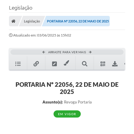
Legislação
Legislação
PORTARIA Nº 22056, 22 DE MAIO DE 2025
Atualizado em: 03/06/2025 às 15h02
ARRASTE PARA VER MAIS
PORTARIA Nº 22056, 22 DE MAIO DE
2025
Assunto(s):
Revoga Portaria
EM VIGOR