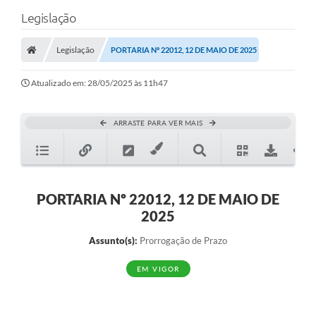
Legislação
Legislação
PORTARIA Nº 22012, 12 DE MAIO DE 2025
Atualizado em: 28/05/2025 às 11h47
ARRASTE PARA VER MAIS
PORTARIA Nº 22012, 12 DE MAIO DE
2025
Assunto(s):
Prorrogação de Prazo
EM VIGOR