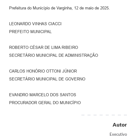
Prefeitura do Município de Varginha, 12 de maio de 2025.
LEONARDO VINHAS CIACCI
PREFEITO MUNICIPAL
ROBERTO CÉSAR DE LIMA RIBEIRO
SECRETÁRIO MUNICIPAL DE ADMINISTRAÇÃO
CARLOS HONÓRIO OTTONI JÚNIOR
SECRETÁRIO MUNICIPAL DE GOVERNO
EVANDRO MARCELO DOS SANTOS
PROCURADOR GERAL DO MUNICÍPIO
Autor
Executivo