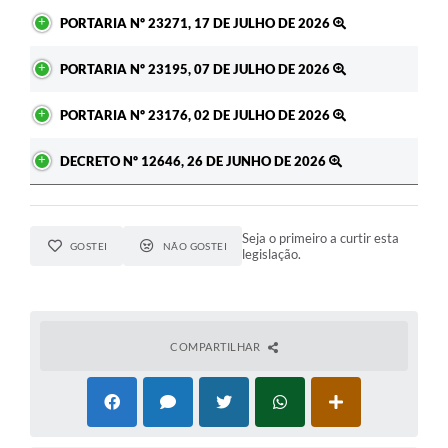
PORTARIA Nº 23271, 17 DE JULHO DE 2026
PORTARIA Nº 23195, 07 DE JULHO DE 2026
PORTARIA Nº 23176, 02 DE JULHO DE 2026
DECRETO Nº 12646, 26 DE JUNHO DE 2026
Seja o primeiro a curtir esta
GOSTEI
NÃO GOSTEI
legislação.
COMPARTILHAR