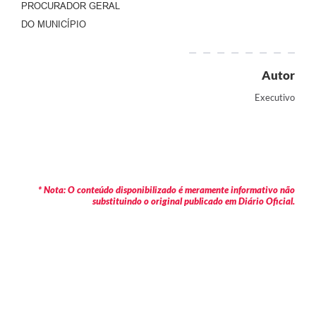
PROCURADOR GERAL
DO MUNICÍPIO
Autor
Executivo
* Nota: O conteúdo disponibilizado é meramente informativo não
substituindo o original publicado em Diário Oficial.