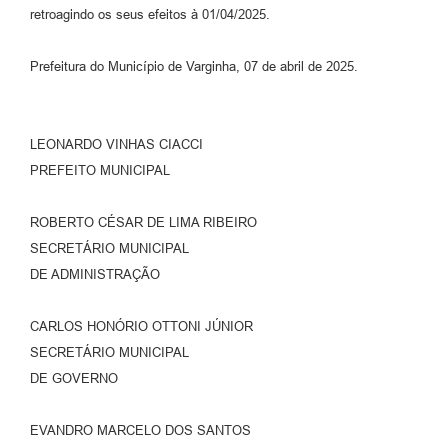
retroagindo os seus efeitos à 01/04/2025.
Prefeitura do Município de Varginha, 07 de abril de 2025.
LEONARDO VINHAS CIACCI
PREFEITO MUNICIPAL
ROBERTO CÉSAR DE LIMA RIBEIRO
SECRETÁRIO MUNICIPAL
DE ADMINISTRAÇÃO
CARLOS HONÓRIO OTTONI JÚNIOR
SECRETÁRIO MUNICIPAL
DE GOVERNO
EVANDRO MARCELO DOS SANTOS