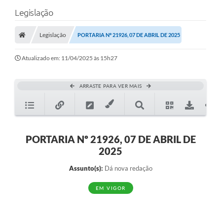
Legislação
Legislação
PORTARIA Nº 21926, 07 DE ABRIL DE 2025
Atualizado em: 11/04/2025 às 15h27
ARRASTE PARA VER MAIS
PORTARIA Nº 21926, 07 DE ABRIL DE
2025
Assunto(s):
Dá nova redação
EM VIGOR