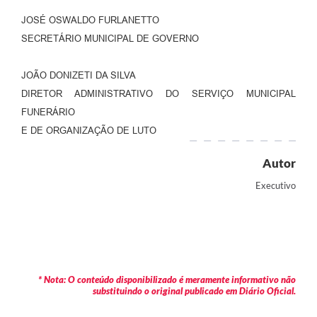
JOSÉ OSWALDO FURLANETTO
SECRETÁRIO MUNICIPAL DE GOVERNO
JOÃO DONIZETI DA SILVA
DIRETOR ADMINISTRATIVO DO SERVIÇO MUNICIPAL
FUNERÁRIO
E DE ORGANIZAÇÃO DE LUTO
Autor
Executivo
* Nota: O conteúdo disponibilizado é meramente informativo não
substituindo o original publicado em Diário Oficial.