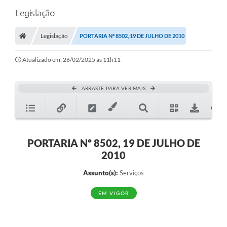
Legislação
Legislação
PORTARIA Nº 8502, 19 DE JULHO DE 2010
Atualizado em: 26/02/2025 às 11h11
ARRASTE PARA VER MAIS
PORTARIA Nº 8502, 19 DE JULHO DE
2010
Assunto(s):
Serviços
EM VIGOR