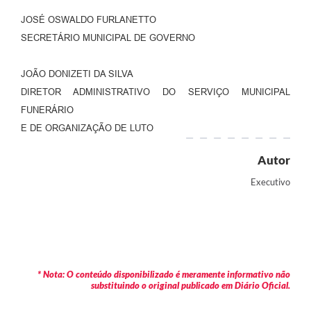
JOSÉ OSWALDO FURLANETTO
SECRETÁRIO MUNICIPAL DE GOVERNO
JOÃO DONIZETI DA SILVA
DIRETOR ADMINISTRATIVO DO SERVIÇO MUNICIPAL
FUNERÁRIO
E DE ORGANIZAÇÃO DE LUTO
Autor
Executivo
* Nota: O conteúdo disponibilizado é meramente informativo não
substituindo o original publicado em Diário Oficial.