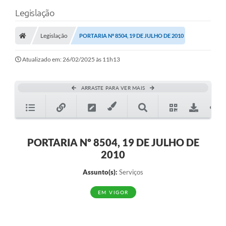
Legislação
Legislação
PORTARIA Nº 8504, 19 DE JULHO DE 2010
Atualizado em: 26/02/2025 às 11h13
ARRASTE PARA VER MAIS
PORTARIA Nº 8504, 19 DE JULHO DE
2010
Assunto(s):
Serviços
EM VIGOR