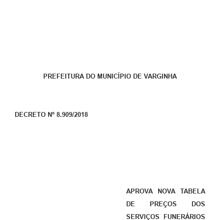
PREFEITURA DO MUNICÍPIO DE VARGINHA
DECRETO Nº 8.90
9
/2018
APROVA NOVA TABELA
DE PREÇOS DOS
SERVIÇOS FUNERÁRIOS