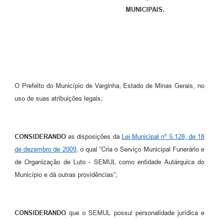
MUNICIPAIS.
O Prefeito do Município de Varginha, Estado de Minas Gerais, no
uso de suas atribuições legais,
CONSIDERANDO
as disposições da
Lei Municipal nº 5.128, de 18
de dezembro de 2009
, o qual “Cria o Serviço Municipal Funerário e
de Organização de Luto - SEMUL como entidade Autárquica do
Município e dá outras providências”;
CONSIDERANDO
que o SEMUL possui personalidade jurídica e