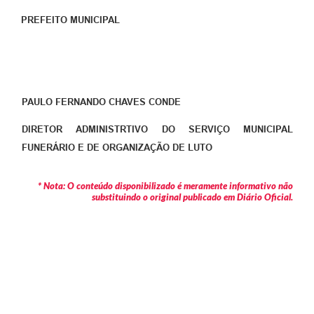
PREFEITO MUNICIPAL
PAULO FERNANDO CHAVES CONDE
DIRETOR ADMINISTRTIVO DO SERVIÇO MUNICIPAL
FUNERÁRIO E DE ORGANIZAÇÃO DE LUTO
* Nota: O conteúdo disponibilizado é meramente informativo não
substituindo o original publicado em Diário Oficial.