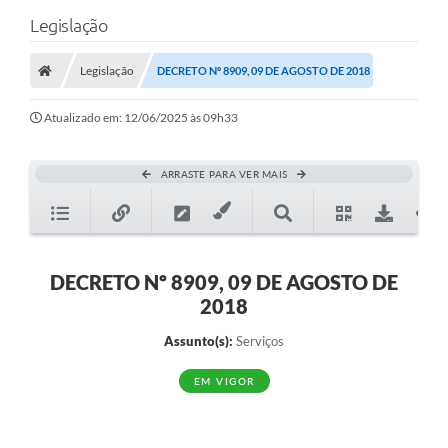
Legislação
Legislação
DECRETO Nº 8909, 09 DE AGOSTO DE 2018
Atualizado em: 12/06/2025 às 09h33
ARRASTE PARA VER MAIS
DECRETO Nº 8909, 09 DE AGOSTO DE
2018
Assunto(s):
Serviços
EM VIGOR