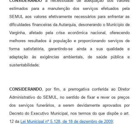
CONSIDERANDO
a necessidade de adequação dos valores
estimados para a manutenção dos serviços efetuados pela
SEMUL aos valores efetivamente necessários para enfrentar as
dificuldades financeiras da Autarquia, desonerando o Município de
Varginha, afetado pela crise econômica nacional, oferecendo
melhores resultados à população e proporcionando serviços de
forma satisfatória, garantindo-se ainda a sua qualidade e
adaptação às exigências ambientais, de saúde pública e
sustentabilidade;
CONSIDERANDO
, por fim, a prerrogativa conferida ao Diretor
Administrativo do SEMUL, no sentido de fixar e rever os preços
dos serviços funerários, a serem devidamente aprovados por
Decreto do Executivo Municipal, nos termos do que dispõe o art.
12 da
Lei Municipal nº 5.128, de 18 de dezembro de 2009
;