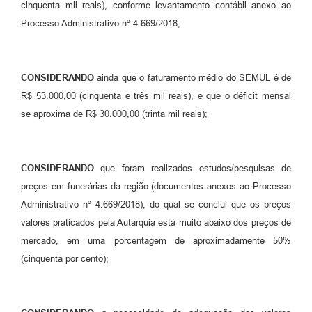
cinquenta mil reais), conforme levantamento contábil anexo ao
Processo Administrativo nº 4.669/2018;
CONSIDERANDO
ainda que o faturamento médio do SEMUL é de
R$ 53.000,00 (cinquenta e três mil reais), e que o déficit mensal
se aproxima de R$ 30.000,00 (trinta mil reais);
CONSIDERANDO
que foram realizados estudos/pesquisas de
preços em funerárias da região (documentos anexos ao Processo
Administrativo nº 4.669/2018), do qual se conclui que os preços
valores praticados pela Autarquia está muito abaixo dos preços de
mercado, em uma porcentagem de aproximadamente 50%
(cinquenta por cento);