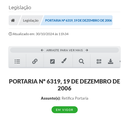
Legislação
Legislação
PORTARIA Nº 6319, 19 DE DEZEMBRO DE 2006
Atualizado em: 30/10/2024 às 11h34
ARRASTE PARA VER MAIS
PORTARIA Nº 6319, 19 DE DEZEMBRO DE
2006
Assunto(s):
Retifica Portaria
EM VIGOR