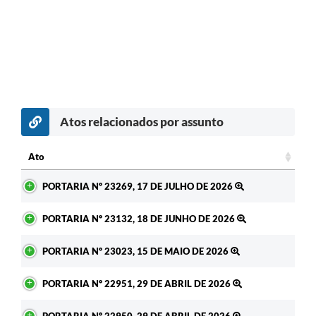
Atos relacionados por assunto
c
Ato
Ato
PORTARIA Nº 23269, 17 DE JULHO DE 2026
PORTARIA Nº 23132, 18 DE JUNHO DE 2026
PORTARIA Nº 23023, 15 DE MAIO DE 2026
PORTARIA Nº 22951, 29 DE ABRIL DE 2026