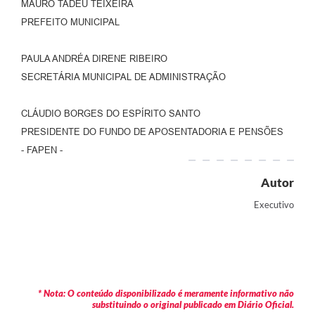
MAURO TADEU TEIXEIRA
PREFEITO MUNICIPAL
PAULA ANDRÉA DIRENE RIBEIRO
SECRETÁRIA MUNICIPAL DE ADMINISTRAÇÃO
CLÁUDIO BORGES DO ESPÍRITO SANTO
PRESIDENTE DO FUNDO DE APOSENTADORIA E PENSÕES
- FAPEN -
Autor
Executivo
* Nota: O conteúdo disponibilizado é meramente informativo não
substituindo o original publicado em Diário Oficial.