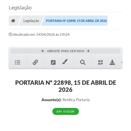
Legislação
Legislação
PORTARIA Nº 22898, 15 DE ABRIL DE 2026
Atualizado em: 24/04/2026 às 15h24
ARRASTE PARA VER MAIS
PORTARIA Nº 22898, 15 DE ABRIL DE
2026
Assunto(s):
Retifica Portaria
EM VIGOR