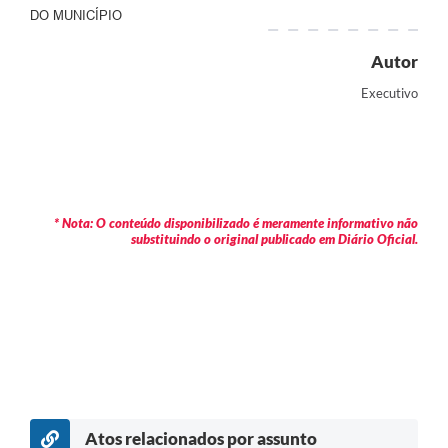
DO MUNICÍPIO
Autor
Executivo
* Nota: O conteúdo disponibilizado é meramente informativo não
substituindo o original publicado em Diário Oficial.
Atos relacionados por assunto