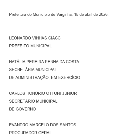
Prefeitura do Município de Varginha, 15 de abril de 2026.
LEONARDO VINHAS CIACCI
PREFEITO MUNICIPAL
NATÁLIA PEREIRA PENHA DA COSTA
SECRETÁRIA MUNICIPAL
DE ADMINISTRAÇÃO, EM EXERCÍCIO
CARLOS HONÓRIO OTTONI JÚNIOR
SECRETÁRIO MUNICIPAL
DE GOVERNO
EVANDRO MARCELO DOS SANTOS
PROCURADOR GERAL