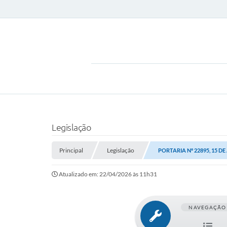
Legislação
Principal
Legislação
PORTARIA Nº 22895, 15 DE
Atualizado em: 22/04/2026 às 11h31
NAVEGAÇÃO