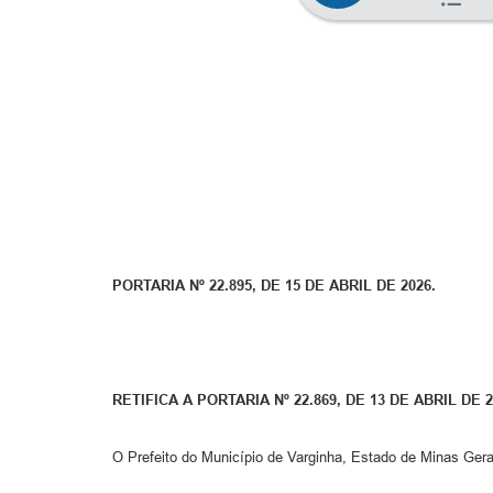
PORTARIA Nº 22.895, DE 15 DE ABRIL DE 2026.
RETIFICA A PORTARIA Nº 22.869, DE 13 DE ABRIL DE 2
O Prefeito do Município de Varginha, Estado de Minas Gerai