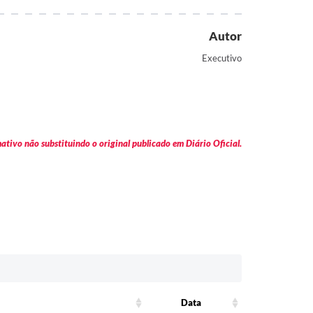
Autor
Executivo
tivo não substituindo o original publicado em Diário Oficial.
Data