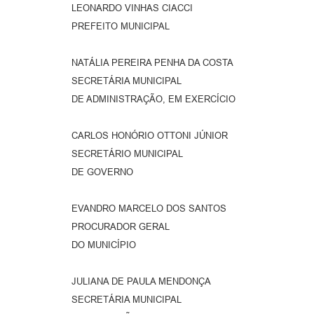
LEONARDO VINHAS CIACCI
PREFEITO MUNICIPAL
NATÁLIA PEREIRA PENHA DA COSTA
SECRETÁRIA MUNICIPAL
DE ADMINISTRAÇÃO, EM EXERCÍCIO
CARLOS HONÓRIO OTTONI JÚNIOR
SECRETÁRIO MUNICIPAL
DE GOVERNO
EVANDRO MARCELO DOS SANTOS
PROCURADOR GERAL
DO MUNICÍPIO
JULIANA DE PAULA MENDONÇA
SECRETÁRIA MUNICIPAL