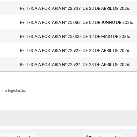
Ementa
RETIFICA A PORTARIA Nº 22.939, DE 28 DE ABRIL DE 2026.
RETIFICA A PORTARIA Nº 23.082, DE 03 DE JUNHO DE 2026.
RETIFICA A PORTARIA Nº 23.000, DE 12 DE MAIO DE 2026.
RETIFICA A PORTARIA Nº 22.925, DE 23 DE ABRIL DE 2026.
RETIFICA A PORTARIA Nº 22.924, DE 23 DE ABRIL DE 2026.
esta legislação.
AS MÍDIAS