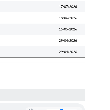
Data
17/07/2026
18/06/2026
15/05/2026
29/04/2026
29/04/2026