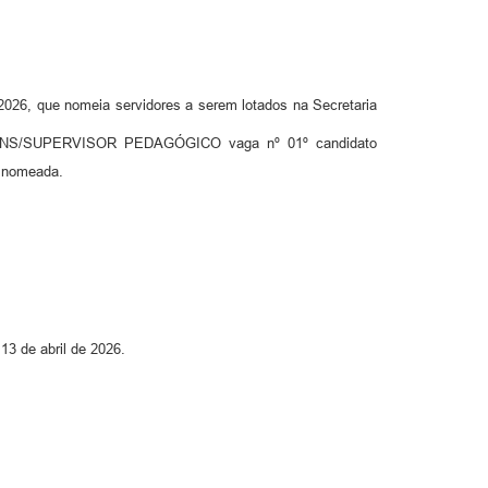
2026, que nomeia servidores a serem lotados na Secretaria
 TNS/SUPERVISOR PEDAGÓGICO vaga nº 01º candidato
 nomeada.
13 de abril de 2026.