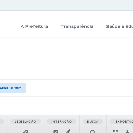
A Prefeitura
Transparência
Saúde e Ed
 ABRIL DE 2026
LEGISLAÇÃO
INTERAÇÃO
BUSCA
EXPORTA