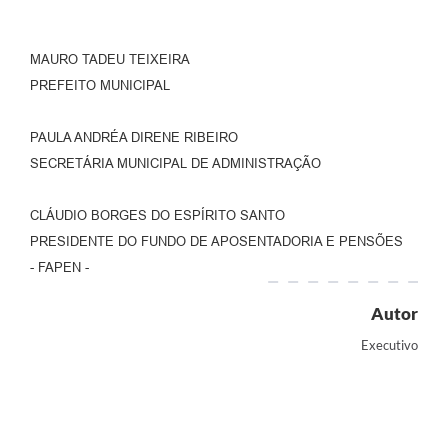
MAURO TADEU TEIXEIRA
PREFEITO MUNICIPAL
PAULA ANDRÉA DIRENE RIBEIRO
SECRETÁRIA MUNICIPAL DE ADMINISTRAÇÃO
CLÁUDIO BORGES DO ESPÍRITO SANTO
PRESIDENTE DO FUNDO DE APOSENTADORIA E PENSÕES
- FAPEN -
Autor
Executivo