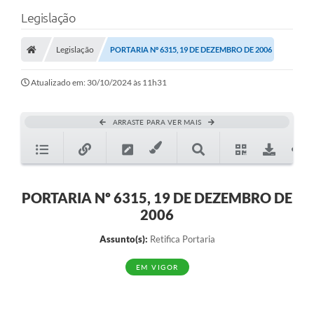
Legislação
Legislação
PORTARIA Nº 6315, 19 DE DEZEMBRO DE 2006
Atualizado em: 30/10/2024 às 11h31
ARRASTE PARA VER MAIS
PORTARIA Nº 6315, 19 DE DEZEMBRO DE
2006
Assunto(s):
Retifica Portaria
EM VIGOR