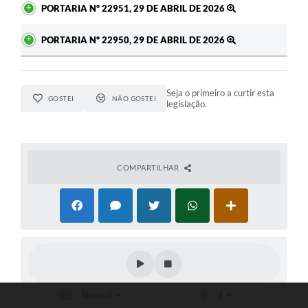
PORTARIA Nº 22951, 29 DE ABRIL DE 2026
PORTARIA Nº 22950, 29 DE ABRIL DE 2026
Seja o primeiro a curtir esta
GOSTEI
NÃO GOSTEI
legislação.
COMPARTILHAR