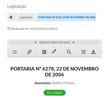
Legislação
Legislação
PORTARIA Nº 6278, 22 DE NOVEMBRO DE 2006
Atualizado em: 30/10/2024 às 09h26
ARRASTE PARA VER MAIS
PORTARIA Nº 6278, 22 DE NOVEMBRO
DE 2006
Assunto(s):
Retifica Portaria
EM VIGOR