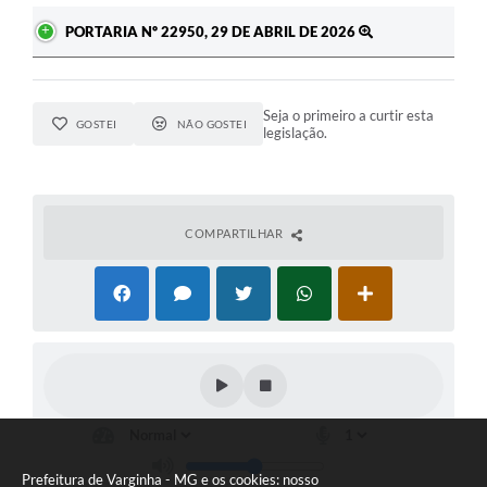
PORTARIA Nº 22950, 29 DE ABRIL DE 2026
Seja o primeiro a curtir esta
GOSTEI
NÃO GOSTEI
legislação.
COMPARTILHAR
Prefeitura de Varginha - MG e os cookies: nosso