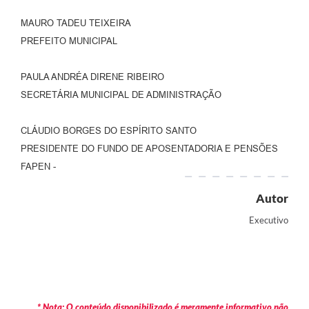
MAURO TADEU TEIXEIRA
PREFEITO MUNICIPAL
PAULA ANDRÉA DIRENE RIBEIRO
SECRETÁRIA MUNICIPAL DE ADMINISTRAÇÃO
CLÁUDIO BORGES DO ESPÍRITO SANTO
PRESIDENTE DO FUNDO DE APOSENTADORIA E PENSÕES
FAPEN -
Autor
Executivo
* Nota: O conteúdo disponibilizado é meramente informativo não