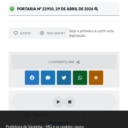
PORTARIA Nº 22950, 29 DE ABRIL DE 2026
Seja o primeiro a curtir esta
GOSTEI
NÃO GOSTEI
legislação.
COMPARTILHAR
Prefeitura de Varginha - MG e os cookies: nosso