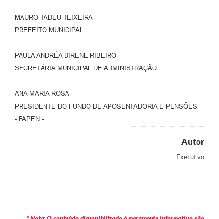
MAURO TADEU TEIXEIRA
PREFEITO MUNICIPAL
PAULA ANDRÉA DIRENE RIBEIRO
SECRETÁRIA MUNICIPAL DE ADMINISTRAÇÃO
ANA MARIA ROSA
PRESIDENTE DO FUNDO DE APOSENTADORIA E PENSÕES
- FAPEN -
Autor
Executivo
* Nota: O conteúdo disponibilizado é meramente informativo não