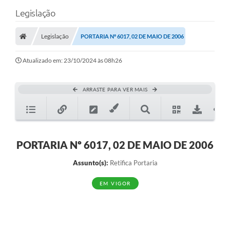
Legislação
Legislação
PORTARIA Nº 6017, 02 DE MAIO DE 2006
Atualizado em: 23/10/2024 às 08h26
ARRASTE PARA VER MAIS
PORTARIA Nº 6017, 02 DE MAIO DE 2006
Assunto(s):
Retifica Portaria
EM VIGOR