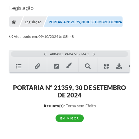
Legislação
Legislação
PORTARIA Nº 21359, 30 DE SETEMBRO DE 2024
Atualizado em: 09/10/2024 às 08h48
ARRASTE PARA VER MAIS
PORTARIA Nº 21359, 30 DE SETEMBRO
DE 2024
Assunto(s):
Torna sem Efeito
EM VIGOR