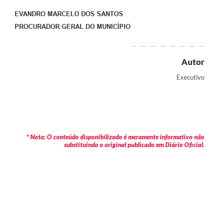
EVANDRO MARCELO DOS SANTOS
PROCURADOR GERAL DO MUNICÍPIO
Autor
Executivo
* Nota: O conteúdo disponibilizado é meramente informativo não
substituindo o original publicado em Diário Oficial.