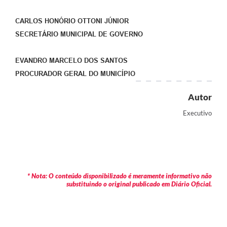
CARLOS HONÓRIO OTTONI JÚNIOR
SECRETÁRIO MUNICIPAL DE GOVERNO
EVANDRO MARCELO DOS SANTOS
PROCURADOR GERAL DO MUNICÍPIO
Autor
Executivo
* Nota: O conteúdo disponibilizado é meramente informativo não
substituindo o original publicado em Diário Oficial.