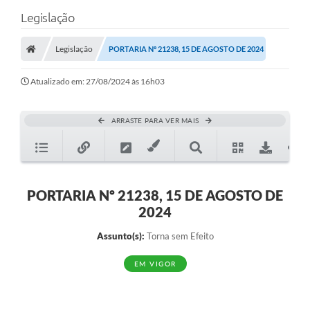
Legislação
Legislação
PORTARIA Nº 21238, 15 DE AGOSTO DE 2024
Atualizado em: 27/08/2024 às 16h03
ARRASTE PARA VER MAIS
PORTARIA Nº 21238, 15 DE AGOSTO DE
2024
Assunto(s):
Torna sem Efeito
EM VIGOR