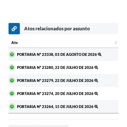
Atos relacionados por assunto
c
Ato
Ato
PORTARIA Nº 23338, 03 DE AGOSTO DE 2026
PORTARIA Nº 23280, 22 DE JULHO DE 2026
PORTARIA Nº 23279, 22 DE JULHO DE 2026
PORTARIA Nº 23274, 20 DE JULHO DE 2026
PORTARIA Nº 23264, 15 DE JULHO DE 2026