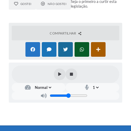
Seja o primeiro a curtir esta
GOSTEI
NÃO GOSTEI
legislação.
COMPARTILHAR