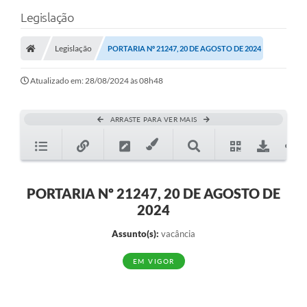
Legislação
Legislação
PORTARIA Nº 21247, 20 DE AGOSTO DE 2024
Atualizado em: 28/08/2024 às 08h48
ARRASTE PARA VER MAIS
PORTARIA Nº 21247, 20 DE AGOSTO DE
2024
Assunto(s):
vacância
EM VIGOR