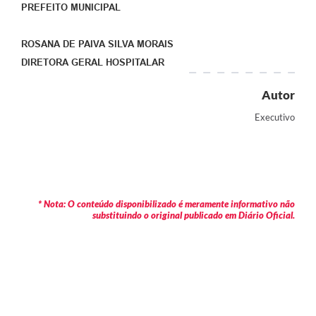
PREFEITO MUNICIPAL
ROSANA DE PAIVA SILVA MORAIS
DIRETORA GERAL HOSPITALAR
Autor
Executivo
* Nota: O conteúdo disponibilizado é meramente informativo não
substituindo o original publicado em Diário Oficial.