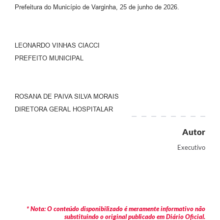
Prefeitura do Município de Varginha, 25 de junho de 2026.
LEONARDO VINHAS CIACCI
PREFEITO MUNICIPAL
ROSANA DE PAIVA SILVA MORAIS
DIRETORA GERAL HOSPITALAR
Autor
Executivo
* Nota: O conteúdo disponibilizado é meramente informativo não
substituindo o original publicado em Diário Oficial.