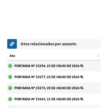
Atos relacionados por assunto
c
Ato
Ato
PORTARIA Nº 23296, 23 DE JULHO DE 2026
PORTARIA Nº 23277, 22 DE JULHO DE 2026
PORTARIA Nº 23273, 20 DE JULHO DE 2026
PORTARIA Nº 23263, 15 DE JULHO DE 2026