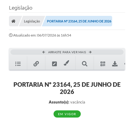
Legislação
Legislação
PORTARIA Nº 23164, 25 DE JUNHO DE 2026
Atualizado em: 06/07/2026 às 16h54
ARRASTE PARA VER MAIS
PORTARIA Nº 23164, 25 DE JUNHO DE
2026
Assunto(s):
vacância
EM VIGOR