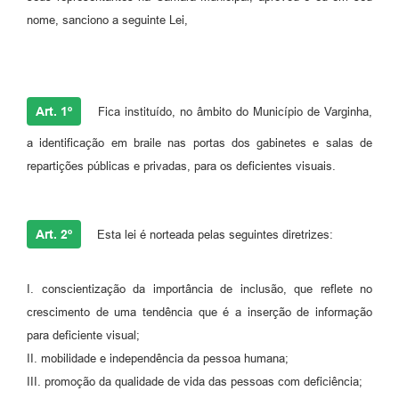
nome, sanciono a seguinte Lei,
Art. 1º
Fica instituído, no âmbito do Município de Varginha,
a identificação em braile nas portas dos gabinetes e salas de
repartições públicas e privadas, para os deficientes visuais.
Art. 2º
Esta lei é norteada pelas seguintes diretrizes:
I. conscientização da importância de inclusão, que reflete no
crescimento de uma tendência que é a inserção de informação
para deficiente visual;
II. mobilidade e independência da pessoa humana;
III. promoção da qualidade de vida das pessoas com deficiência;