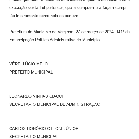
execução desta Lei pertencer, que a cumpram e a façam cumprir,
tão inteiramente como nela se contém.
Prefeitura do Município de Varginha, 27 de março de 2024; 141º da
Emancipação Político Administrativa do Município.
VÉRDI LÚCIO MELO
PREFEITO MUNICIPAL
LEONARDO VINHAS CIACCI
SECRETÁRIO MUNICIPAL DE ADMINISTRAÇÃO
CARLOS HONÓRIO OTTONI JÚNIOR
SECRETÁRIO MUNICIPAL