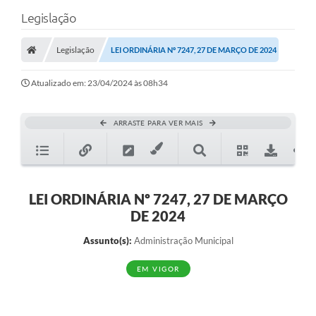
Legislação
Legislação
LEI ORDINÁRIA Nº 7247, 27 DE MARÇO DE 2024
Atualizado em: 23/04/2024 às 08h34
ARRASTE PARA VER MAIS
LEI ORDINÁRIA Nº 7247, 27 DE MARÇO
DE 2024
Assunto(s):
Administração Municipal
EM VIGOR