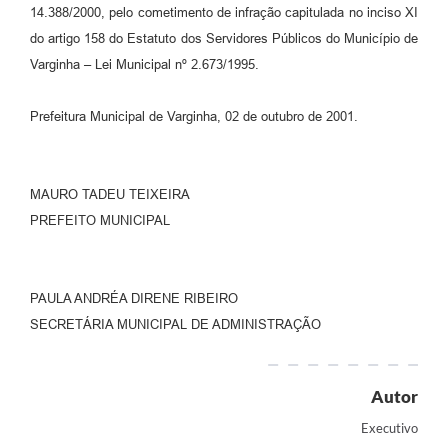
14.388/2000, pelo cometimento de infração capitulada no inciso XI
do artigo 158 do Estatuto dos Servidores Públicos do Município de
Varginha – Lei Municipal nº 2.673/1995.
Prefeitura Municipal de Varginha, 02 de outubro de 2001.
MAURO TADEU TEIXEIRA
PREFEITO MUNICIPAL
PAULA ANDRÉA DIRENE RIBEIRO
SECRETÁRIA MUNICIPAL DE ADMINISTRAÇÃO
Autor
Executivo