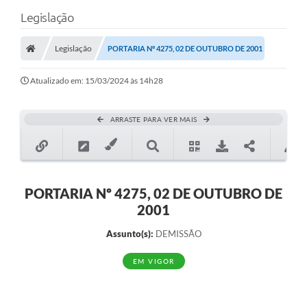
Legislação
Legislação
PORTARIA Nº 4275, 02 DE OUTUBRO DE 2001
Atualizado em: 15/03/2024 às 14h28
ARRASTE PARA VER MAIS
PORTARIA Nº 4275, 02 DE OUTUBRO DE
2001
Assunto(s):
DEMISSÃO
EM VIGOR