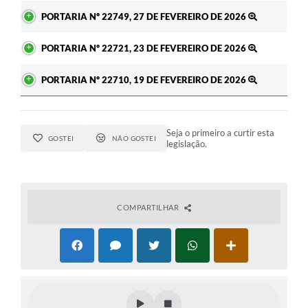
PORTARIA Nº 22749, 27 DE FEVEREIRO DE 2026
PORTARIA Nº 22721, 23 DE FEVEREIRO DE 2026
PORTARIA Nº 22710, 19 DE FEVEREIRO DE 2026
Seja o primeiro a curtir esta
GOSTEI
NÃO GOSTEI
legislação.
COMPARTILHAR