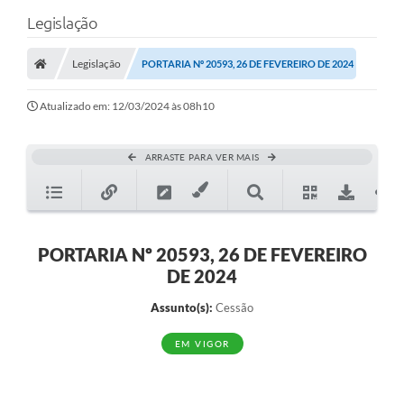
Legislação
Legislação
PORTARIA Nº 20593, 26 DE FEVEREIRO DE 2024
Atualizado em: 12/03/2024 às 08h10
ARRASTE PARA VER MAIS
PORTARIA Nº 20593, 26 DE FEVEREIRO
DE 2024
Assunto(s):
Cessão
EM VIGOR