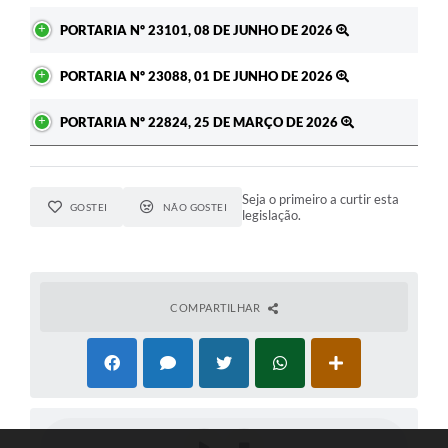
PORTARIA Nº 23101, 08 DE JUNHO DE 2026
PORTARIA Nº 23088, 01 DE JUNHO DE 2026
PORTARIA Nº 22824, 25 DE MARÇO DE 2026
Seja o primeiro a curtir esta
GOSTEI
NÃO GOSTEI
legislação.
COMPARTILHAR