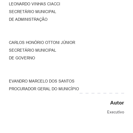
LEONARDO VINHAS CIACCI
SECRETÁRIO MUNICIPAL
DE ADMINISTRAÇÃO
CARLOS HONÓRIO OTTONI JÚNIOR
SECRETÁRIO MUNICIPAL
DE GOVERNO
EVANDRO MARCELO DOS SANTOS
PROCURADOR GERAL DO MUNICÍPIO
Autor
Executivo