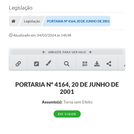
Legislação
Legislação
PORTARIA Nº 4164, 20 DE JUNHO DE 2001
Atualizado em: 04/03/2024 às 14h38
ARRASTE PARA VER MAIS
PORTARIA Nº 4164, 20 DE JUNHO DE
2001
Assunto(s):
Torna sem Efeito
EM VIGOR