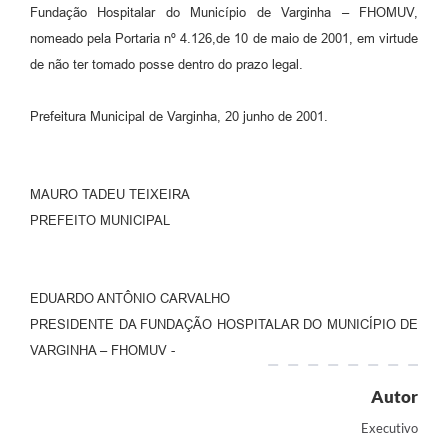
Fundação Hospitalar do Município de Varginha – FHOMUV,
nomeado pela Portaria nº 4.126,de 10 de maio de 2001, em virtude
de não ter tomado posse dentro do prazo legal.
Prefeitura Municipal de Varginha, 20 junho de 2001.
MAURO TADEU TEIXEIRA
PREFEITO MUNICIPAL
EDUARDO ANTÔNIO CARVALHO
PRESIDENTE DA FUNDAÇÃO HOSPITALAR DO MUNICÍPIO DE
VARGINHA – FHOMUV -
Autor
Executivo