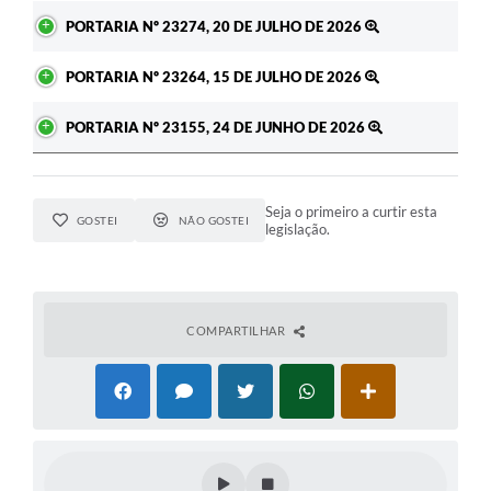
PORTARIA Nº 23274, 20 DE JULHO DE 2026
PORTARIA Nº 23264, 15 DE JULHO DE 2026
PORTARIA Nº 23155, 24 DE JUNHO DE 2026
Seja o primeiro a curtir esta
GOSTEI
NÃO GOSTEI
legislação.
COMPARTILHAR