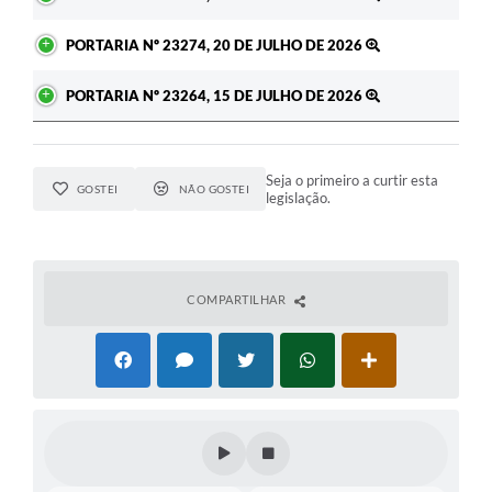
PORTARIA Nº 23274, 20 DE JULHO DE 2026
PORTARIA Nº 23264, 15 DE JULHO DE 2026
Seja o primeiro a curtir esta
GOSTEI
NÃO GOSTEI
legislação.
COMPARTILHAR