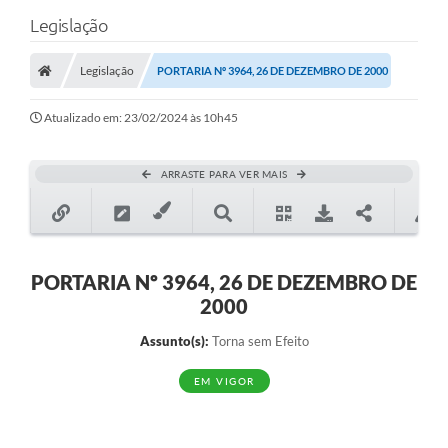
Legislação
Legislação
PORTARIA Nº 3964, 26 DE DEZEMBRO DE 2000
Atualizado em: 23/02/2024 às 10h45
ARRASTE PARA VER MAIS
PORTARIA Nº 3964, 26 DE DEZEMBRO DE
2000
Assunto(s):
Torna sem Efeito
EM VIGOR