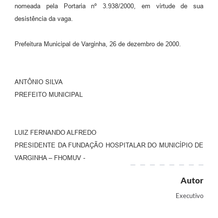
nomeada pela Portaria nº 3.938/2000, em virtude de sua
desistência da vaga.
Prefeitura Municipal de Varginha, 26 de dezembro de 2000.
ANTÔNIO SILVA
PREFEITO MUNICIPAL
LUIZ FERNANDO ALFREDO
PRESIDENTE DA FUNDAÇÃO HOSPITALAR DO MUNICÍPIO DE
VARGINHA – FHOMUV -
Autor
Executivo