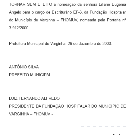
TORNAR SEM EFEITO a nomeação da senhora Liliane Eugênia
Angelo para o cargo de Escriturário EF-3, da Fundação Hospitalar
do Município de Varginha – FHOMUV, nomeada pela Portaria nº
3.912/2000.
Prefeitura Municipal de Varginha, 26 de dezembro de 2000.
ANTÔNIO SILVA
PREFEITO MUNICIPAL
LUIZ FERNANDO ALFREDO
PRESIDENTE DA FUNDAÇÃO HOSPITALAR DO MUNICÍPIO DE
VARGINHA – FHOMUV -