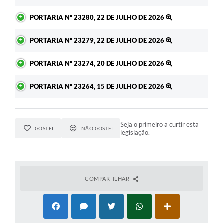
PORTARIA Nº 23280, 22 DE JULHO DE 2026
PORTARIA Nº 23279, 22 DE JULHO DE 2026
PORTARIA Nº 23274, 20 DE JULHO DE 2026
PORTARIA Nº 23264, 15 DE JULHO DE 2026
Seja o primeiro a curtir esta
GOSTEI
NÃO GOSTEI
legislação.
COMPARTILHAR