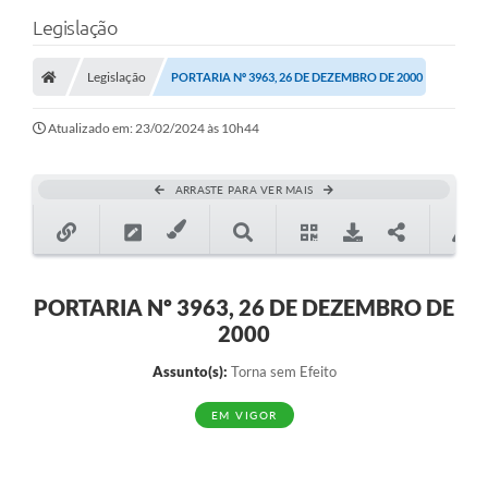
Legislação
Legislação
PORTARIA Nº 3963, 26 DE DEZEMBRO DE 2000
Atualizado em: 23/02/2024 às 10h44
ARRASTE PARA VER MAIS
PORTARIA Nº 3963, 26 DE DEZEMBRO DE
2000
Assunto(s):
Torna sem Efeito
EM VIGOR