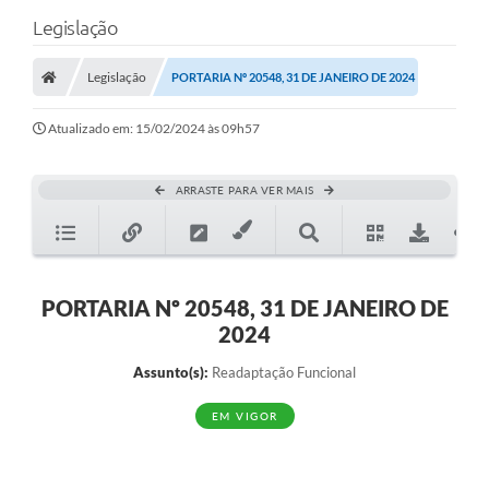
Legislação
Legislação
PORTARIA Nº 20548, 31 DE JANEIRO DE 2024
Atualizado em: 15/02/2024 às 09h57
ARRASTE PARA VER MAIS
PORTARIA Nº 20548, 31 DE JANEIRO DE
2024
Assunto(s):
Readaptação Funcional
EM VIGOR