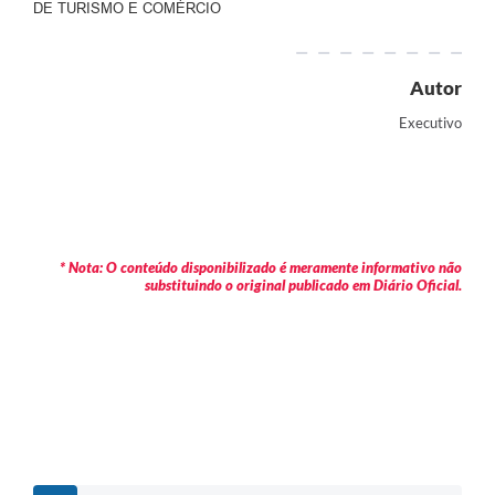
DE TURISMO E COMÉRCIO
Autor
Executivo
* Nota: O conteúdo disponibilizado é meramente informativo não
substituindo o original publicado em Diário Oficial.