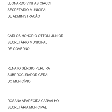
LEONARDO VINHAS CIACCI
SECRETÁRIO MUNICIPAL
DE ADMINISTRAÇÃO
CARLOS HONÓRIO OTTONI JÚNIOR
SECRETÁRIO MUNICIPAL
DE GOVERNO
RENATO SÉRGIO PEREIRA
SUBPROCURADOR-GERAL
DO MUNICÍPIO
ROSANA APARECIDA CARVALHO
SECRETÁRIA MUNICIPAL