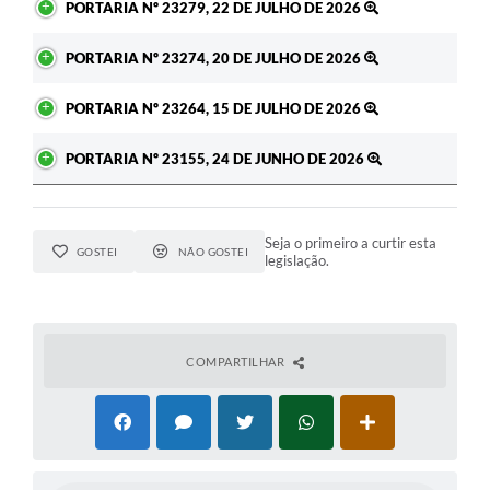
PORTARIA Nº 23279, 22 DE JULHO DE 2026
PORTARIA Nº 23274, 20 DE JULHO DE 2026
PORTARIA Nº 23264, 15 DE JULHO DE 2026
PORTARIA Nº 23155, 24 DE JUNHO DE 2026
Seja o primeiro a curtir esta
GOSTEI
NÃO GOSTEI
legislação.
COMPARTILHAR