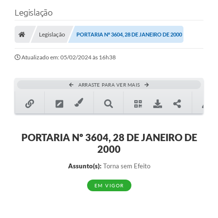
Legislação
Legislação
PORTARIA Nº 3604, 28 DE JANEIRO DE 2000
Atualizado em: 05/02/2024 às 16h38
ARRASTE PARA VER MAIS
PORTARIA Nº 3604, 28 DE JANEIRO DE
2000
Assunto(s):
Torna sem Efeito
EM VIGOR