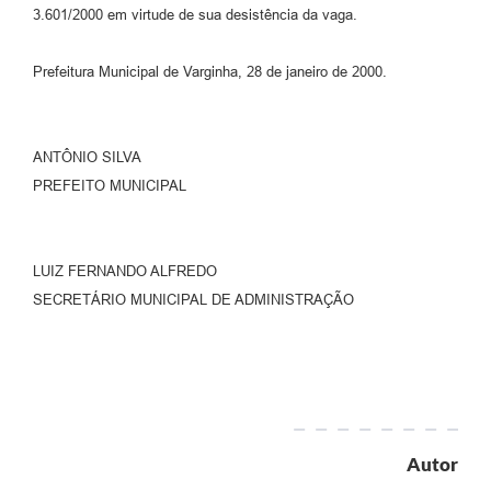
3.601/2000 em virtude de sua desistência da vaga.
Prefeitura Municipal de Varginha, 28 de janeiro de 2000.
ANTÔNIO SILVA
PREFEITO MUNICIPAL
LUIZ FERNANDO ALFREDO
SECRETÁRIO MUNICIPAL DE ADMINISTRAÇÃO
Autor