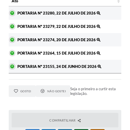
Ato
Ato
PORTARIA Nº 23280, 22 DE JULHO DE 2026
PORTARIA Nº 23279, 22 DE JULHO DE 2026
PORTARIA Nº 23274, 20 DE JULHO DE 2026
PORTARIA Nº 23264, 15 DE JULHO DE 2026
PORTARIA Nº 23155, 24 DE JUNHO DE 2026
Seja o primeiro a curtir esta
GOSTEI
NÃO GOSTEI
legislação.
COMPARTILHAR