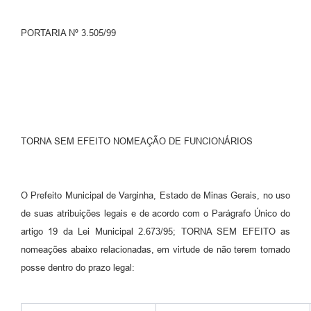
PORTARIA Nº 3.505/99
TORNA SEM EFEITO NOMEAÇÃO DE FUNCIONÁRIOS
O Prefeito Municipal de Varginha, Estado de Minas Gerais, no uso
de suas atribuições legais e de acordo com o Parágrafo Único do
artigo 19 da Lei Municipal 2.673/95; TORNA SEM EFEITO as
nomeações abaixo relacionadas, em virtude de não terem tomado
posse dentro do prazo legal: