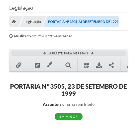
Legislação
Legislação
PORTARIA Nº 3505, 23 DE SETEMBRO DE 1999
Atualizado em: 22/01/2024 às 14h41
ARRASTE PARA VER MAIS
PORTARIA Nº 3505, 23 DE SETEMBRO DE
1999
Assunto(s):
Torna sem Efeito
EM VIGOR