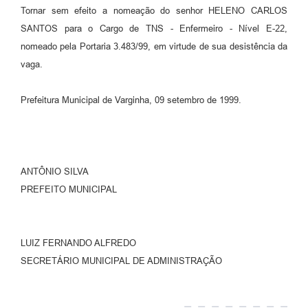
Tornar sem efeito a nomeação do senhor HELENO CARLOS
SANTOS para o Cargo de TNS - Enfermeiro - Nível E-22,
nomeado pela Portaria 3.483/99, em virtude de sua desistência da
vaga.
Prefeitura Municipal de Varginha, 09 setembro de 1999.
ANTÔNIO SILVA
PREFEITO MUNICIPAL
LUIZ FERNANDO ALFREDO
SECRETÁRIO MUNICIPAL DE ADMINISTRAÇÃO