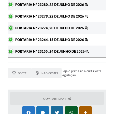
Ato
PORTARIA Nº 23280, 22 DE JULHO DE 2026
PORTARIA Nº 23279, 22 DE JULHO DE 2026
PORTARIA Nº 23274, 20 DE JULHO DE 2026
PORTARIA Nº 23264, 15 DE JULHO DE 2026
PORTARIA Nº 23155, 24 DE JUNHO DE 2026
Seja o primeiro a curtir esta
GOSTEI
NÃO GOSTEI
legislação.
COMPARTILHAR