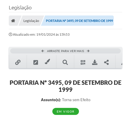
Legislação
Legislação
PORTARIA Nº 3495, 09 DE SETEMBRO DE 1999
Atualizado em: 19/01/2024 às 15h53
ARRASTE PARA VER MAIS
PORTARIA Nº 3495, 09 DE SETEMBRO DE
1999
Assunto(s):
Torna sem Efeito
EM VIGOR