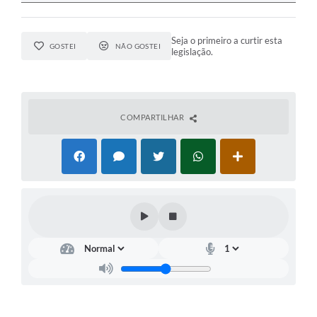
Seja o primeiro a curtir esta
GOSTEI
NÃO GOSTEI
legislação.
COMPARTILHAR