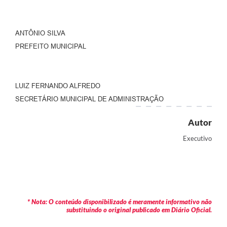
ANTÔNIO SILVA
PREFEITO MUNICIPAL
LUIZ FERNANDO ALFREDO
SECRETÁRIO MUNICIPAL DE ADMINISTRAÇÃO
Autor
Executivo
* Nota: O conteúdo disponibilizado é meramente informativo não
substituindo o original publicado em Diário Oficial.