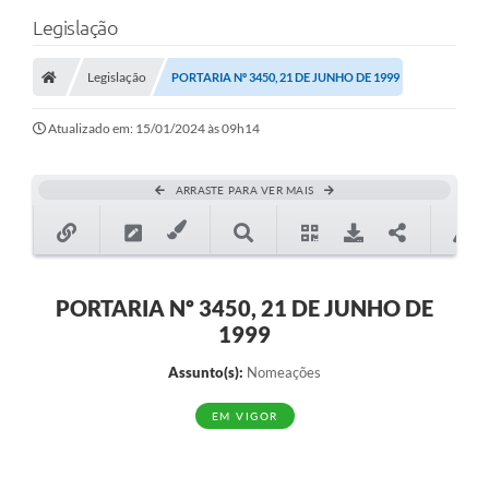
Legislação
Legislação
PORTARIA Nº 3450, 21 DE JUNHO DE 1999
Atualizado em: 15/01/2024 às 09h14
ARRASTE PARA VER MAIS
PORTARIA Nº 3450, 21 DE JUNHO DE
1999
Assunto(s):
Nomeações
EM VIGOR