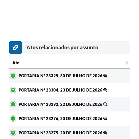
Atos relacionados por assunto
c
Ato
Ato
PORTARIA Nº 23325, 30 DE JULHO DE 2026
PORTARIA Nº 23304, 23 DE JULHO DE 2026
PORTARIA Nº 23292, 22 DE JULHO DE 2026
PORTARIA Nº 23276, 20 DE JULHO DE 2026
PORTARIA Nº 23275, 20 DE JULHO DE 2026