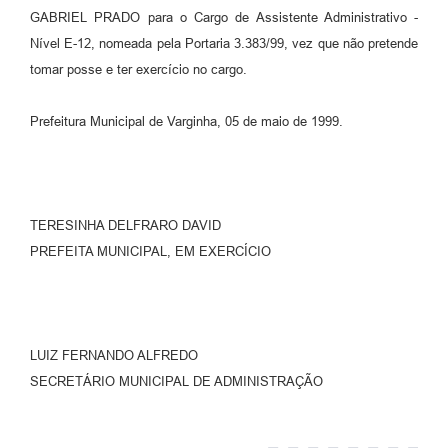
GABRIEL PRADO para o Cargo de Assistente Administrativo -
Nível E-12, nomeada pela Portaria 3.383/99, vez que não pretende
tomar posse e ter exercício no cargo.
Prefeitura Municipal de Varginha, 05 de maio de 1999.
TERESINHA DELFRARO DAVID
PREFEITA MUNICIPAL, EM EXERCÍCIO
LUIZ FERNANDO ALFREDO
SECRETÁRIO MUNICIPAL DE ADMINISTRAÇÃO