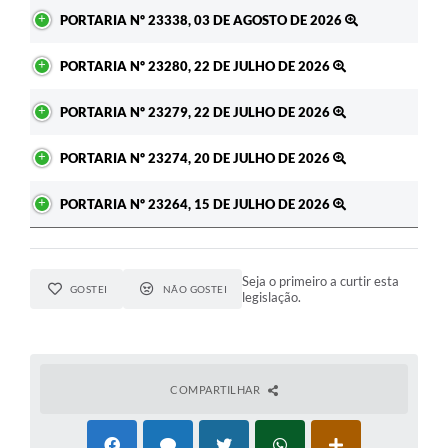
Ato
PORTARIA Nº 23338, 03 DE AGOSTO DE 2026
PORTARIA Nº 23280, 22 DE JULHO DE 2026
PORTARIA Nº 23279, 22 DE JULHO DE 2026
PORTARIA Nº 23274, 20 DE JULHO DE 2026
PORTARIA Nº 23264, 15 DE JULHO DE 2026
Seja o primeiro a curtir esta
GOSTEI
NÃO GOSTEI
legislação.
COMPARTILHAR