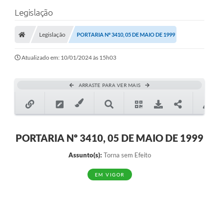
Legislação
Legislação
PORTARIA Nº 3410, 05 DE MAIO DE 1999
Atualizado em: 10/01/2024 às 15h03
ARRASTE PARA VER MAIS
PORTARIA Nº 3410, 05 DE MAIO DE 1999
Assunto(s):
Torna sem Efeito
EM VIGOR