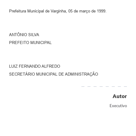
Prefeitura Municipal de Varginha, 05 de março de 1999.
ANTÔNIO SILVA
PREFEITO MUNICIPAL
LUIZ FERNANDO ALFREDO
SECRETÁRIO MUNICIPAL DE ADMINISTRAÇÃO
Autor
Executivo