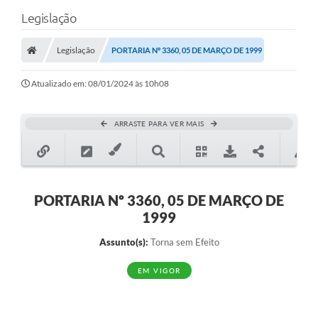
Legislação
Legislação
PORTARIA Nº 3360, 05 DE MARÇO DE 1999
Atualizado em: 08/01/2024 às 10h08
ARRASTE PARA VER MAIS
PORTARIA Nº 3360, 05 DE MARÇO DE
1999
Assunto(s):
Torna sem Efeito
EM VIGOR