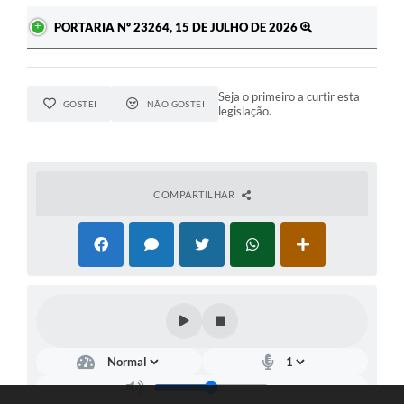
PORTARIA Nº 23264, 15 DE JULHO DE 2026
Seja o primeiro a curtir esta
GOSTEI
NÃO GOSTEI
legislação.
COMPARTILHAR