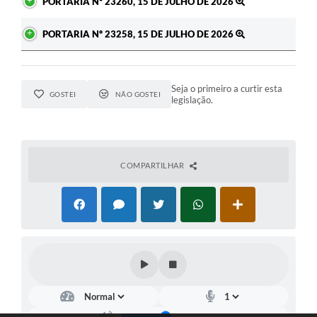
PORTARIA Nº 23260, 15 DE JULHO DE 2026
PORTARIA Nº 23258, 15 DE JULHO DE 2026
Seja o primeiro a curtir esta
GOSTEI
NÃO GOSTEI
legislação.
COMPARTILHAR