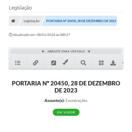
Legislação
Legislação
PORTARIA Nº 20450, 28 DE DEZEMBRO DE 2023
Atualizado em: 08/01/2024 às 08h37
ARRASTE PARA VER MAIS
PORTARIA Nº 20450, 28 DE DEZEMBRO
DE 2023
Assunto(s):
Exonerações
EM VIGOR