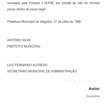
nomeada pela Portaria 3.163/98, em virtude de não ter tomado
posse dentro do prazo legal.
Prefeitura Municipal de Varginha, 27 de julho de 1998.
ANTÔNIO SILVA
PREFEITO MUNICIPAL
LUIZ FERNANDO ALFREDO
SECRETÁRIO MUNICIPAL DE ADMINISTRAÇÃO
Autor
Executivo