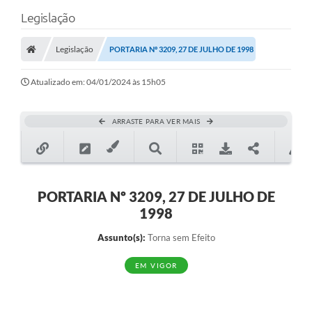
Legislação
Legislação
PORTARIA Nº 3209, 27 DE JULHO DE 1998
Atualizado em: 04/01/2024 às 15h05
ARRASTE PARA VER MAIS
PORTARIA Nº 3209, 27 DE JULHO DE
1998
Assunto(s):
Torna sem Efeito
EM VIGOR