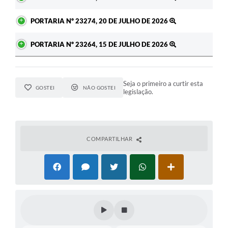
PORTARIA Nº 23274, 20 DE JULHO DE 2026
PORTARIA Nº 23264, 15 DE JULHO DE 2026
Seja o primeiro a curtir esta
GOSTEI
NÃO GOSTEI
legislação.
COMPARTILHAR