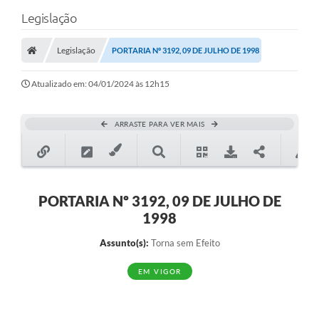
Legislação
Legislação
PORTARIA Nº 3192, 09 DE JULHO DE 1998
Atualizado em: 04/01/2024 às 12h15
ARRASTE PARA VER MAIS
PORTARIA Nº 3192, 09 DE JULHO DE
1998
Assunto(s):
Torna sem Efeito
EM VIGOR