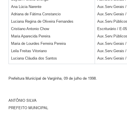
Ana Lúcia Narente
Aux.Serv.Gerais /
Adriana de Fátima Constancio
Aux.Serv.Gerais /
Luciana Regina de Oliveira Fernandes
Aux.Serv.Públicos
Cristiano Antonio Chow
Escriturário / E-05
Maria Aparecida Pereira
Aux.Serv.Públicos
Maria de Lourdes Ferreira Pereira
Aux.Serv.Gerais /
Leila Freitas Vitoriano
Aux.Serv.Gerais /
Luciana Cláudia dos Santos
Aux.Serv.Gerais /
Prefeitura Municipal de Varginha, 09 de julho de 1998.
ANTÔNIO SILVA
PREFEITO MUNICIPAL