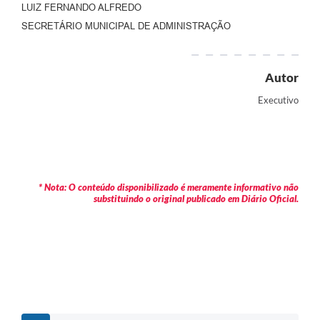
LUIZ FERNANDO ALFREDO
SECRETÁRIO MUNICIPAL DE ADMINISTRAÇÃO
Autor
Executivo
* Nota: O conteúdo disponibilizado é meramente informativo não
substituindo o original publicado em Diário Oficial.