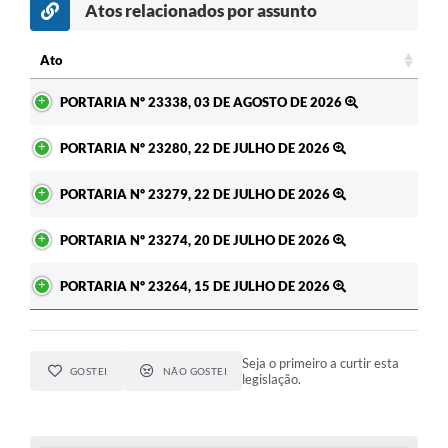
Atos relacionados por assunto
c
Ato
Ato
PORTARIA Nº 23338, 03 DE AGOSTO DE 2026
PORTARIA Nº 23280, 22 DE JULHO DE 2026
PORTARIA Nº 23279, 22 DE JULHO DE 2026
PORTARIA Nº 23274, 20 DE JULHO DE 2026
PORTARIA Nº 23264, 15 DE JULHO DE 2026
Seja o primeiro a curtir esta
GOSTEI
NÃO GOSTEI
legislação.