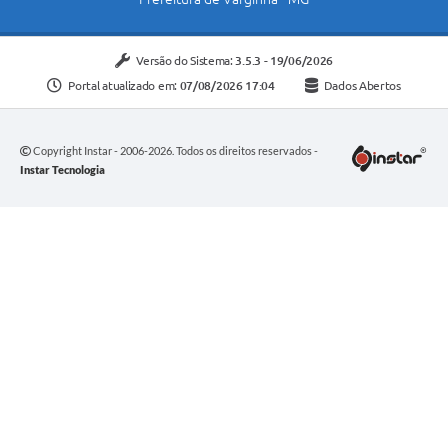
Versão do Sistema:
3.5.3 - 19/06/2026
Portal atualizado em:
07/08/2026 17:04
Dados Abertos
Copyright Instar - 2006-2026. Todos os direitos reservados -
Instar Tecnologia