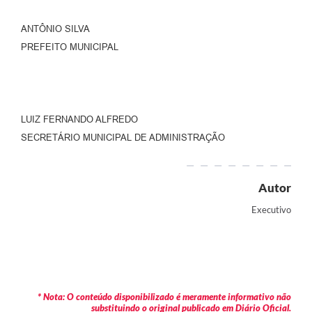
ANTÔNIO SILVA
PREFEITO MUNICIPAL
LUIZ FERNANDO ALFREDO
SECRETÁRIO MUNICIPAL DE ADMINISTRAÇÃO
Autor
Executivo
* Nota: O conteúdo disponibilizado é meramente informativo não
substituindo o original publicado em Diário Oficial.