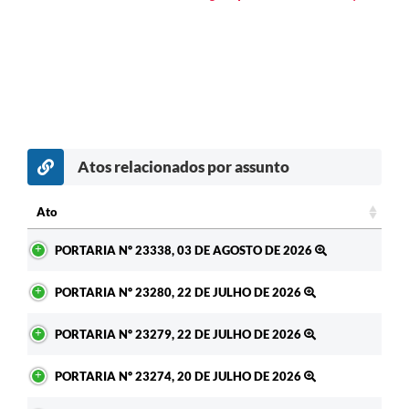
Atos relacionados por assunto
c
Ato
Ato
PORTARIA Nº 23338, 03 DE AGOSTO DE 2026
PORTARIA Nº 23280, 22 DE JULHO DE 2026
PORTARIA Nº 23279, 22 DE JULHO DE 2026
PORTARIA Nº 23274, 20 DE JULHO DE 2026