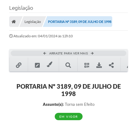
Legislação
Legislação
PORTARIA Nº 3189, 09 DE JULHO DE 1998
Atualizado em: 04/01/2024 às 12h10
ARRASTE PARA VER MAIS
PORTARIA Nº 3189, 09 DE JULHO DE
1998
Assunto(s):
Torna sem Efeito
EM VIGOR