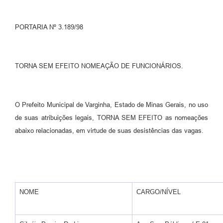
PORTARIA Nº 3.189/98
TORNA SEM EFEITO NOMEAÇÃO DE FUNCIONÁRIOS.
O Prefeito Municipal de Varginha, Estado de Minas Gerais, no uso
de suas atribuições legais, TORNA SEM EFEITO as nomeações
abaixo relacionadas, em virtude de suas desistências das vagas.
NOME
CARGO/NÍVEL