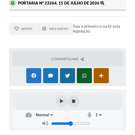
PORTARIA Nº 23264, 15 DE JULHO DE 2026
Seja o primeiro a curtir esta
GOSTEI
NÃO GOSTEI
legislação.
COMPARTILHAR