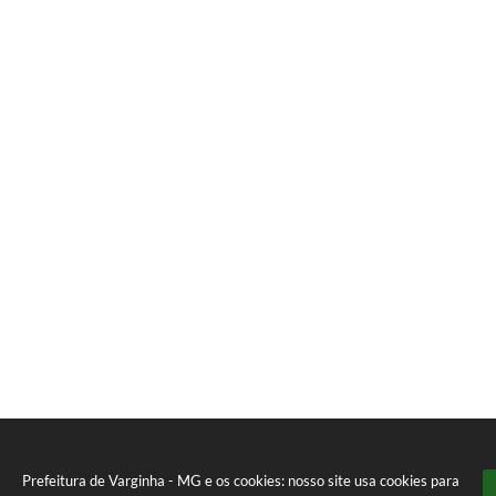
Prefeitura de Varginha - MG e os cookies: nosso site usa cookies para